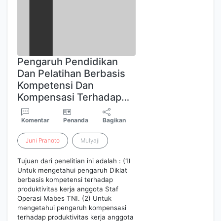
Pengaruh Pendidikan
Dan Pelatihan Berbasis
Kompetensi Dan
Kompensasi Terhadap…
Komentar
Penanda
Bagikan
Juni
Pranoto
Mulyaji
Tujuan dari penelitian ini adalah : (1)
Untuk mengetahui pengaruh Diklat
berbasis kompetensi terhadap
produktivitas kerja anggota Staf
Operasi Mabes TNI. (2) Untuk
mengetahui pengaruh kompensasi
terhadap produktivitas kerja anggota