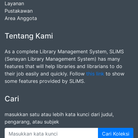
Layanan
Pustakawan
Area Anggota
Tentang Kami
As a complete Library Management System, SLiMS
(Senayan Library Management System) has many
features that will help libraries and librarians to do
their job easily and quickly. Follow
this link
to show
some features provided by SLiMS.
Cari
masukkan satu atau lebih kata kunci dari judul,
pengarang, atau subjek
Cari Koleksi