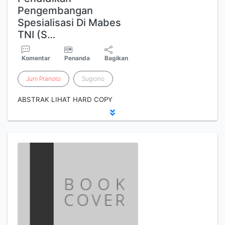
Pengembangan
Spesialisasi Di Mabes
TNI (S…
Komentar
Penanda
Bagikan
Juni
Pranoto
Sugiono
ABSTRAK LIHAT HARD COPY