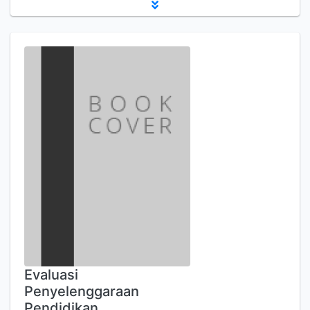
Evaluasi
Penyelenggaraan
Pendidikan