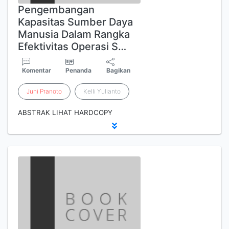
Pengembangan
Kapasitas Sumber Daya
Manusia Dalam Rangka
Efektivitas Operasi S…
Komentar
Penanda
Bagikan
Juni
Pranoto
Kelli Yulianto
ABSTRAK LIHAT HARDCOPY