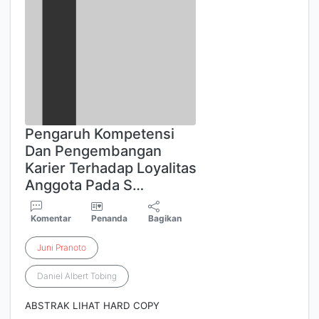
Pengaruh Kompetensi
Dan Pengembangan
Karier Terhadap Loyalitas
Anggota Pada S…
Komentar
Penanda
Bagikan
Juni
Pranoto
Daniel Albert Tobing
ABSTRAK LIHAT HARD COPY