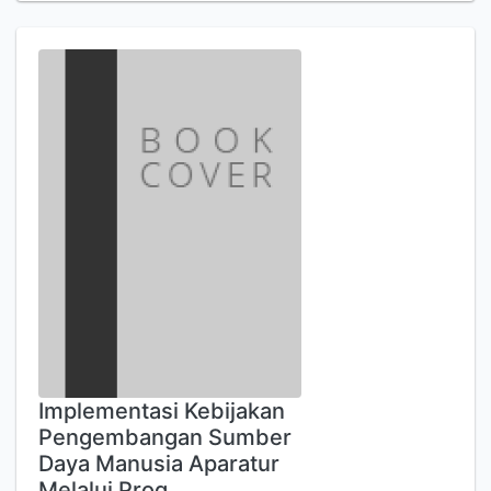
Implementasi Kebijakan
Pengembangan Sumber
Daya Manusia Aparatur
Melalui Prog…