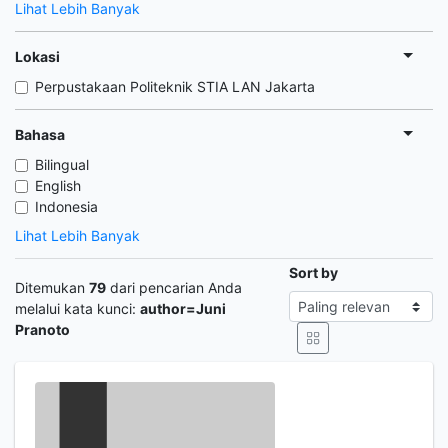
Lihat Lebih Banyak
Lokasi
Perpustakaan Politeknik STIA LAN Jakarta
Bahasa
Bilingual
English
Indonesia
Lihat Lebih Banyak
Sort by
Ditemukan
79
dari pencarian Anda
melalui kata kunci:
author=Juni
Pranoto