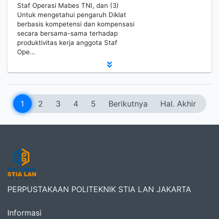
Staf Operasi Mabes TNI, dan (3)
Untuk mengetahui pengaruh Diklat
berbasis kompetensi dan kompensasi
secara bersama-sama terhadap
produktivitas kerja anggota Staf
Ope…
1
2
3
4
5
Berikutnya
Hal. Akhir
PERPUSTAKAAN POLITEKNIK STIA LAN JAKARTA
Informasi