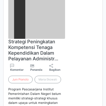
Strategi Peningkatan
Kompetensi Tenaga
Kependidikan Dalam
Pelayanan Administr…
Komentar
Penanda
Bagikan
Juni
Pranoto
Maria Ekowati
Program Pascasarjana Institut
Pemerintahan Dalam Negeri belum
memiliki strategi-strategi khusus
dalam upaya untuk meningkatan