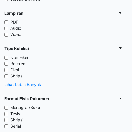
Lampiran
PDF
Audio
Video
Tipe Koleksi
Non Fiksi
Referensi
Fiksi
Skripsi
Lihat Lebih Banyak
Format Fisik Dokumen
Monograf/Buku
Tesis
Skripsi
Serial