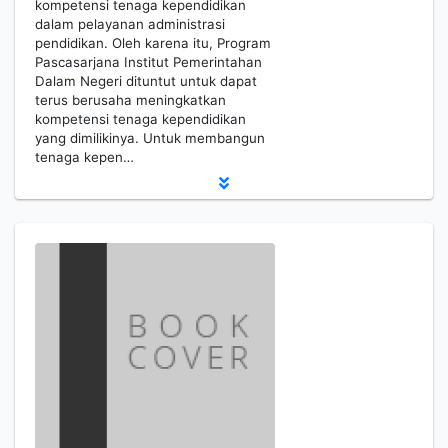
kompetensi tenaga kependidikan
dalam pelayanan administrasi
pendidikan. Oleh karena itu, Program
Pascasarjana Institut Pemerintahan
Dalam Negeri dituntut untuk dapat
terus berusaha meningkatkan
kompetensi tenaga kependidikan
yang dimilikinya. Untuk membangun
tenaga kepen…