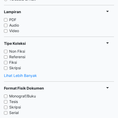
Lampiran
PDF
Audio
Video
Tipe Koleksi
Non Fiksi
Referensi
Fiksi
Skripsi
Lihat Lebih Banyak
Format Fisik Dokumen
Monograf/Buku
Tesis
Skripsi
Serial