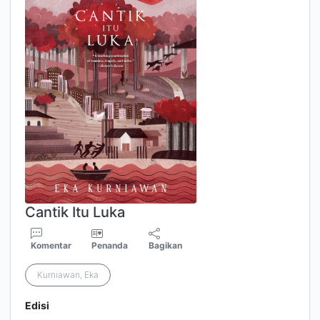
Cantik Itu Luka
Komentar
Penanda
Bagikan
Kurniawan, Eka
Edisi