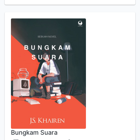
Bungkam Suara