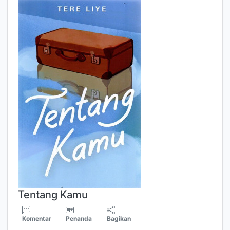
Tentang Kamu
Komentar
Penanda
Bagikan