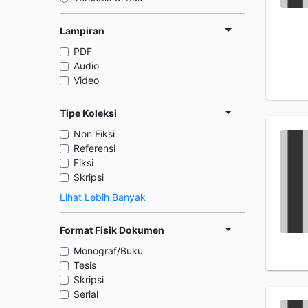
Lampiran
PDF
Audio
Video
Tipe Koleksi
Non Fiksi
Referensi
Fiksi
Skripsi
Lihat Lebih Banyak
Format Fisik Dokumen
Monograf/Buku
Tesis
Skripsi
Serial