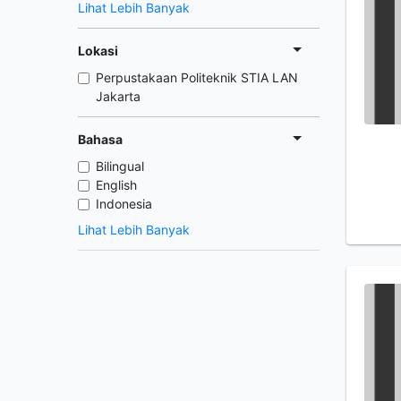
Lihat Lebih Banyak
Lokasi
Perpustakaan Politeknik STIA LAN
Jakarta
Bahasa
Bilingual
English
Indonesia
Lihat Lebih Banyak