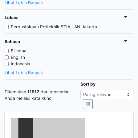
Lihat Lebih Banyak
Lokasi
Perpustakaan Politeknik STIA LAN Jakarta
Bahasa
Bilingual
English
Indonesia
Lihat Lebih Banyak
Sort by
Ditemukan
11912
dari pencarian
Anda melalui kata kunci: