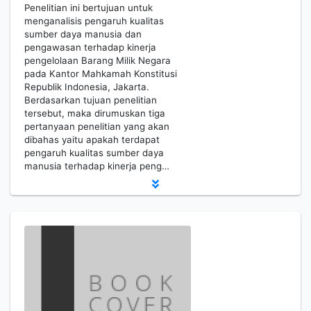
Penelitian ini bertujuan untuk
menganalisis pengaruh kualitas
sumber daya manusia dan
pengawasan terhadap kinerja
pengelolaan Barang Milik Negara
pada Kantor Mahkamah Konstitusi
Republik Indonesia, Jakarta.
Berdasarkan tujuan penelitian
tersebut, maka dirumuskan tiga
pertanyaan penelitian yang akan
dibahas yaitu apakah terdapat
pengaruh kualitas sumber daya
manusia terhadap kinerja peng…