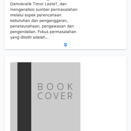
Demokratik Timor Leste?, dan
menganalisis sumber permasalahan
melalui aspek perencanaan
kebutuhan dan penganggaran,
penatausahaan, pengawasan dan
pengendalian. Fokus permasalahan
yang diteliti adalah…