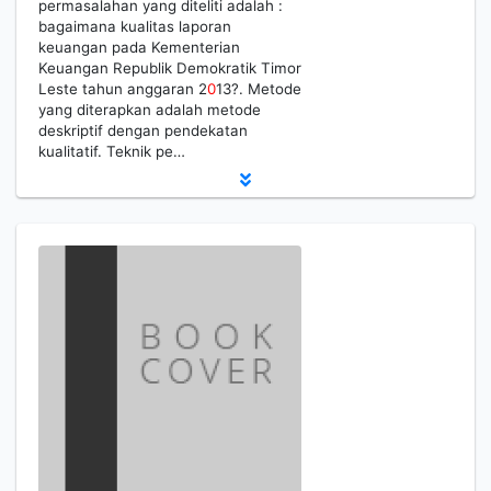
permasalahan yang diteliti adalah :
bagaimana kualitas laporan
keuangan pada Kementerian
Keuangan Republik Demokratik Timor
Leste tahun anggaran 2
0
13?. Metode
yang diterapkan adalah metode
deskriptif dengan pendekatan
kualitatif. Teknik pe…