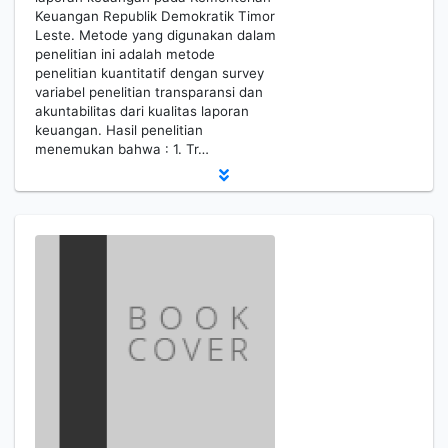
Keuangan Republik Demokratik Timor
Leste. Metode yang digunakan dalam
penelitian ini adalah metode
penelitian kuantitatif dengan survey
variabel penelitian transparansi dan
akuntabilitas dari kualitas laporan
keuangan. Hasil penelitian
menemukan bahwa : 1. Tr…