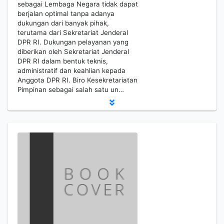
sebagai Lembaga Negara tidak dapat
berjalan optimal tanpa adanya
dukungan dari banyak pihak,
terutama dari Sekretariat Jenderal
DPR RI. Dukungan pelayanan yang
diberikan oleh Sekretariat Jenderal
DPR RI dalam bentuk teknis,
administratif dan keahlian kepada
Anggota DPR RI. Biro Kesekretariatan
Pimpinan sebagai salah satu un…