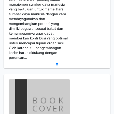
manajemen sumber daya manusia
yang bertujuan untuk memelihara
sumber daya manusia dengan cara
mendayagunakan dan
mengembangkan potensi yang
dimiliki pegawai sesuai bakat dan
kemampuannya agar dapat
memberikan kontribusi yang optimal
untuk mencapai tujuan organisasi.
Oleh karena itu, pengembangan
karier harus didukung dengan
perencan…