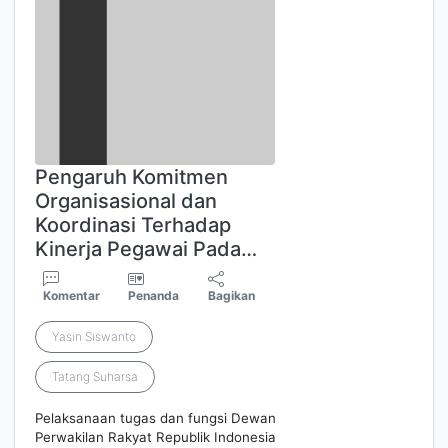
Pengaruh Komitmen
Organisasional dan
Koordinasi Terhadap
Kinerja Pegawai Pada…
Komentar
Penanda
Bagikan
Yasin Siswanto
Tatang Suharsa
Pelaksanaan tugas dan fungsi Dewan
Perwakilan Rakyat Republik Indonesia