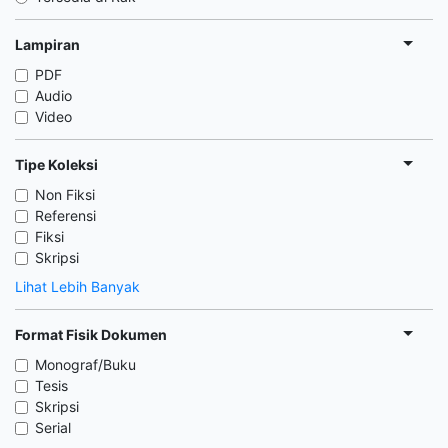
Lampiran
PDF
Audio
Video
Tipe Koleksi
Non Fiksi
Referensi
Fiksi
Skripsi
Lihat Lebih Banyak
Format Fisik Dokumen
Monograf/Buku
Tesis
Skripsi
Serial