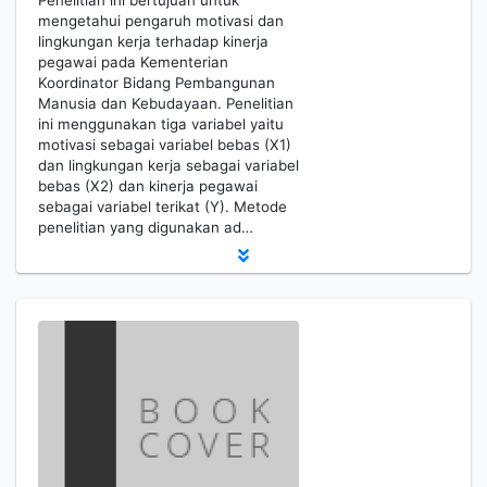
Penelitian ini bertujuan untuk
mengetahui pengaruh motivasi dan
lingkungan kerja terhadap kinerja
pegawai pada Kementerian
Koordinator Bidang Pembangunan
Manusia dan Kebudayaan. Penelitian
ini menggunakan tiga variabel yaitu
motivasi sebagai variabel bebas (X1)
dan lingkungan kerja sebagai variabel
bebas (X2) dan kinerja pegawai
sebagai variabel terikat (Y). Metode
penelitian yang digunakan ad…