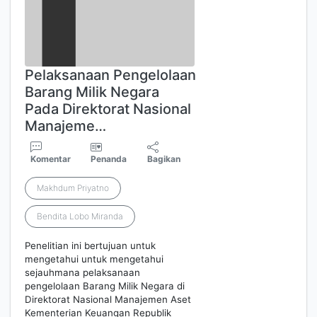
Pelaksanaan Pengelolaan
Barang Milik Negara
Pada Direktorat Nasional
Manajeme…
Komentar
Penanda
Bagikan
Makhdum Priyatno
Bendita Lobo Miranda
Penelitian ini bertujuan untuk
mengetahui untuk mengetahui
sejauhmana pelaksanaan
pengelolaan Barang Milik Negara di
Direktorat Nasional Manajemen Aset
Kementerian Keuangan Republik