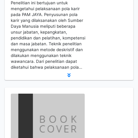
Penelitian ini bertujuan untuk
mengetahui pelaksanaan pola karir
pada PAM JAYA. Penyusunan pola
karir yang dilaksanakan oleh Sumber
Daya Manusia meliputi beberapa
unsur jabatan, kepangkatan,
pendidikan dan pelatihan, kompetensi
dan masa jabatan. Teknik penelitian
menggunakan metode deskristif dan
dilakukan menggunakan teknik
wawancara. Dari penelitian dapat
diketahui bahwa pelaksanaan pola…