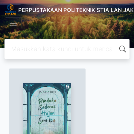
PERPUSTAKAAN POLITEKNIK STIA LAN JA