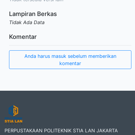
Lampiran Berkas
Tidak Ada Data
Komentar
Anda harus masuk sebelum memberikan
komentar
PERPUSTAKAAN POLITEKNIK STIA LAN JAKARTA