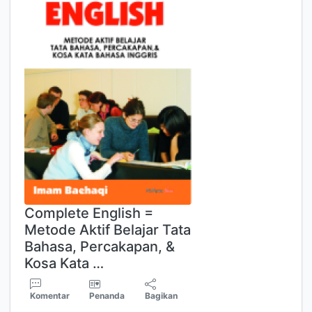
Complete English =
Metode Aktif Belajar Tata
Bahasa, Percakapan, &
Kosa Kata …
Komentar
Penanda
Bagikan