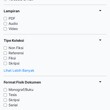
Lampiran
PDF
Audio
Video
Tipe Koleksi
Non Fiksi
Referensi
Fiksi
Skripsi
Lihat Lebih Banyak
Format Fisik Dokumen
Monograf/Buku
Tesis
Skripsi
Serial