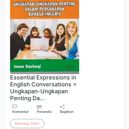
Essential Expressions in
English Conversations =
Ungkapan-Ungkapan
Penting Da…
Komentar
Penanda
Bagikan
Baehaqy
,
Imam