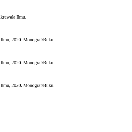
krawala Ilmu.
Ilmu,
2020.
Monograf/Buku.
Ilmu,
2020.
Monograf/Buku.
Ilmu,
2020.
Monograf/Buku.