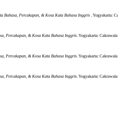
ata Bahasa, Percakapan, & Kosa Kata Bahasa Inggris
.
Yogyakarta:
Ca
asa, Percakapan, & Kosa Kata Bahasa Inggris
.
Yogyakarta:
Cakrawala 
asa, Percakapan, & Kosa Kata Bahasa Inggris
.
Yogyakarta:
Cakrawala 
asa, Percakapan, & Kosa Kata Bahasa Inggris
.
Yogyakarta:
Cakrawala 