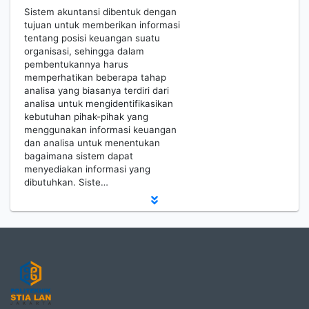
Sistem akuntansi dibentuk dengan
tujuan untuk memberikan informasi
tentang posisi keuangan suatu
organisasi, sehingga dalam
pembentukannya harus
memperhatikan beberapa tahap
analisa yang biasanya terdiri dari
analisa untuk mengidentifikasikan
kebutuhan pihak-pihak yang
menggunakan informasi keuangan
dan analisa untuk menentukan
bagaimana sistem dapat
menyediakan informasi yang
dibutuhkan. Siste…