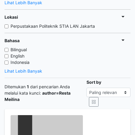
Lihat Lebih Banyak
Lokasi
Perpustakaan Politeknik STIA LAN Jakarta
Bahasa
Bilingual
English
Indonesia
Lihat Lebih Banyak
Sort by
Ditemukan
1
dari pencarian Anda
melalui kata kunci:
author=Resta
Meilina