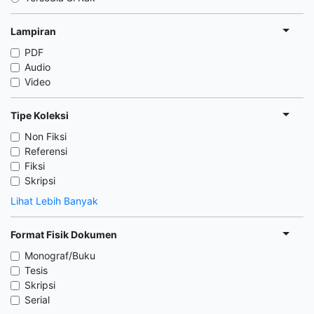
Lampiran
PDF
Audio
Video
Tipe Koleksi
Non Fiksi
Referensi
Fiksi
Skripsi
Lihat Lebih Banyak
Format Fisik Dokumen
Monograf/Buku
Tesis
Skripsi
Serial