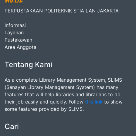
PERPUSTAKAAN POLITEKNIK STIA LAN JAKARTA
Informasi
Layanan
Pustakawan
Area Anggota
Tentang Kami
As a complete Library Management System, SLiMS
(Senayan Library Management System) has many
features that will help libraries and librarians to do
their job easily and quickly. Follow
this link
to show
some features provided by SLiMS.
Cari