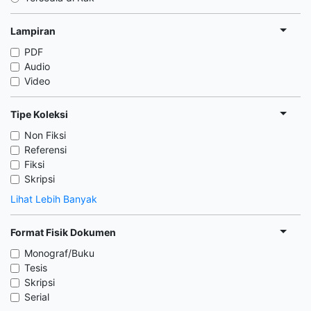
Lampiran
PDF
Audio
Video
Tipe Koleksi
Non Fiksi
Referensi
Fiksi
Skripsi
Lihat Lebih Banyak
Format Fisik Dokumen
Monograf/Buku
Tesis
Skripsi
Serial