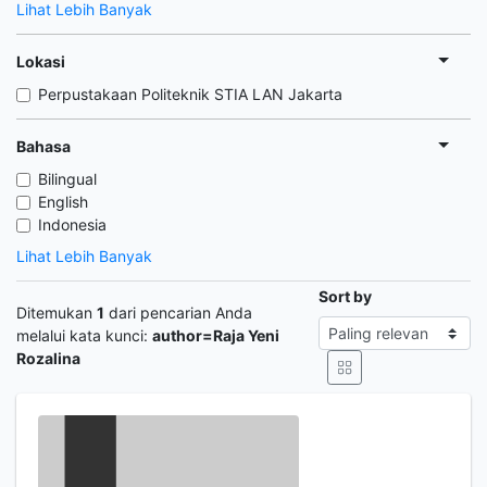
Lihat Lebih Banyak
Lokasi
Perpustakaan Politeknik STIA LAN Jakarta
Bahasa
Bilingual
English
Indonesia
Lihat Lebih Banyak
Sort by
Ditemukan
1
dari pencarian Anda
melalui kata kunci:
author=Raja Yeni
Rozalina