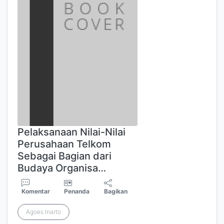
Pelaksanaan Nilai-Nilai
Perusahaan Telkom
Sebagai Bagian dari
Budaya Organisa…
Komentar
Penanda
Bagikan
Agoes Inarto