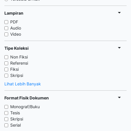
Lampiran
PDF
Audio
Video
Tipe Koleksi
Non Fiksi
Referensi
Fiksi
Skripsi
Lihat Lebih Banyak
Format Fisik Dokumen
Monograf/Buku
Tesis
Skripsi
Serial