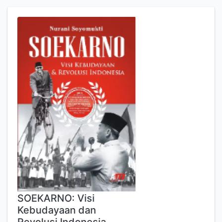
SOEKARNO: Visi
Kebudayaan dan