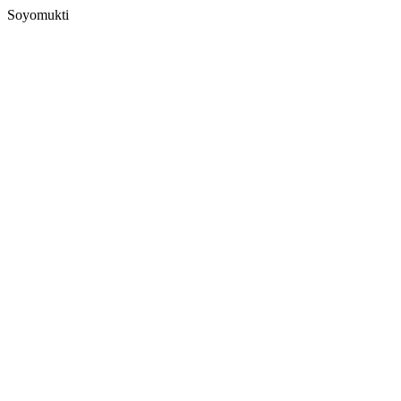
Soyomukti