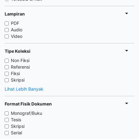
Lampiran
PDF
Audio
Video
Tipe Koleksi
Non Fiksi
Referensi
Fiksi
Skripsi
Lihat Lebih Banyak
Format Fisik Dokumen
Monograf/Buku
Tesis
Skripsi
Serial