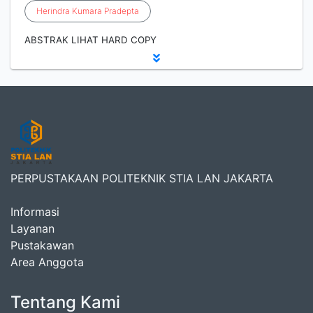
Herindra
Kumara
Pradepta
ABSTRAK LIHAT HARD COPY
PERPUSTAKAAN POLITEKNIK STIA LAN JAKARTA
Informasi
Layanan
Pustakawan
Area Anggota
Tentang Kami