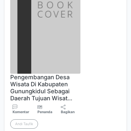
Pengembangan Desa
Wisata Di Kabupaten
Gunungkidul Sebagai
Daerah Tujuan Wisat…
Komentar
Penanda
Bagikan
Andi Taufik