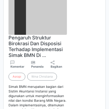
Pengaruh Struktur
Birokrasi Dan Disposisi
Terhadap Implementasi
Simak BMN Di …
Komentar
Penanda
Bagikan
Asropi
Wina Christiana
Simak BMN merupakan bagian dari
Sistim Akuntansi Instansi yang
digunakan untuk menginformasikan
nilai dan kondisi Barang Milik Negara.
Dalam implementasinya, ditemukan