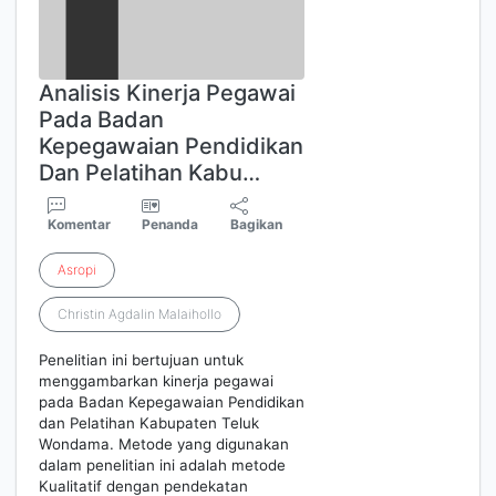
Analisis Kinerja Pegawai
Pada Badan
Kepegawaian Pendidikan
Dan Pelatihan Kabu…
Komentar
Penanda
Bagikan
Asropi
Christin Agdalin Malaihollo
Penelitian ini bertujuan untuk
menggambarkan kinerja pegawai
pada Badan Kepegawaian Pendidikan
dan Pelatihan Kabupaten Teluk
Wondama. Metode yang digunakan
dalam penelitian ini adalah metode
Kualitatif dengan pendekatan