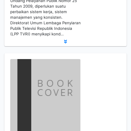
Undang Pelayanan Publik Nomor 25
Tahun 2009, diperlukan suatu
perbaikan sistem kerja, sistem
manajemen yang konsisten.
Direktorat Umum Lembaga Penyiaran
Publik Televisi Republik Indonesia
(LPP TVRI) menyikapi kond…