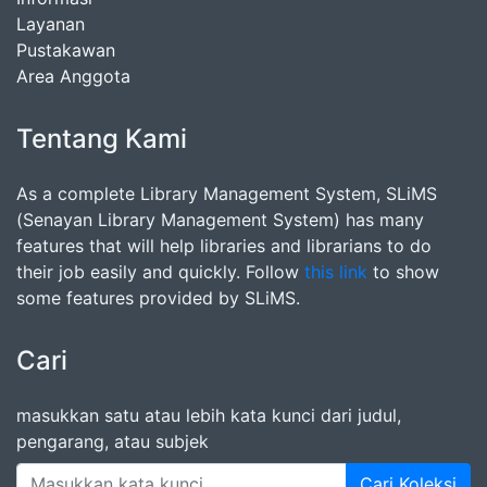
Layanan
Pustakawan
Area Anggota
Tentang Kami
As a complete Library Management System, SLiMS
(Senayan Library Management System) has many
features that will help libraries and librarians to do
their job easily and quickly. Follow
this link
to show
some features provided by SLiMS.
Cari
masukkan satu atau lebih kata kunci dari judul,
pengarang, atau subjek
Cari Koleksi