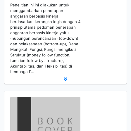
Penelitian ini ini dilakukan untuk
menggambarkan penerapan
anggaran berbasis kinerja
berdasarkan kerangka logis dengan 4
prinsip utama pedoman penerapan
anggaran berbasis kinerja yaitu
(hubungan perencanaan (top-down)
dan pelaksanaan (bottom-up), Dana
Mengikuti Fungsi, Fungsi mengikuti
Struktur (money follow function,
function follow by structure),
Akuntabilitas, dan Fleksibilitas) di
Lembaga P…