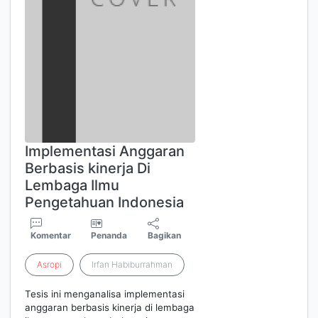
Implementasi Anggaran
Berbasis kinerja Di
Lembaga Ilmu
Pengetahuan Indonesia
Komentar
Penanda
Bagikan
Asropi
Irfan Habiburrahman
Tesis ini menganalisa implementasi
anggaran berbasis kinerja di lembaga