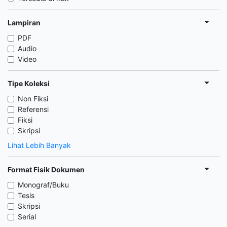
Lampiran
PDF
Audio
Video
Tipe Koleksi
Non Fiksi
Referensi
Fiksi
Skripsi
Lihat Lebih Banyak
Format Fisik Dokumen
Monograf/Buku
Tesis
Skripsi
Serial