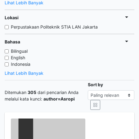
Lihat Lebih Banyak
Lokasi
Perpustakaan Politeknik STIA LAN Jakarta
Bahasa
Bilingual
English
Indonesia
Lihat Lebih Banyak
Sort by
Ditemukan
305
dari pencarian Anda
melalui kata kunci:
author=Asropi