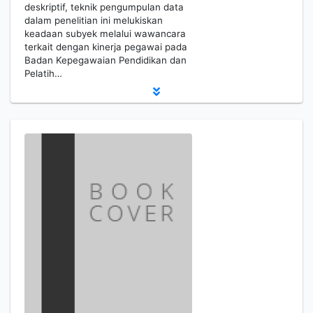
deskriptif, teknik pengumpulan data
dalam penelitian ini melukiskan
keadaan subyek melalui wawancara
terkait dengan kinerja pegawai pada
Badan Kepegawaian Pendidikan dan
Pelatih…