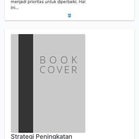
menjadi prioritas untuk diperbaiki. Hal
ini…
Strategi Peningkatan