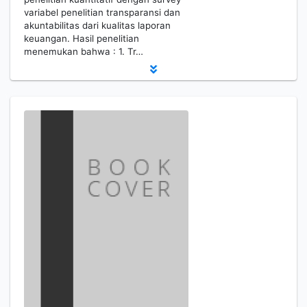
variabel penelitian transparansi dan
akuntabilitas dari kualitas laporan
keuangan. Hasil penelitian
menemukan bahwa : 1. Tr…