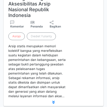
Aksesibilitas Arsip
Nasional Republik
Indonesia
Komentar
Penanda
Bagikan
Asropi
Diediet Yulianty
Arsip statis merupakan memori
kolektif bangsa yang merefleksikan
suatu kegiatan dalam kehidupan
pemerintahan dan kebangsaan, serta
sebagai bukti pertanggung-jawaban
atas pelaksanaan tugas
pemerintahan yang telah dilakukan.
Sebagai rekaman informasi, arsip
statis dikelola dan disimpan untuk
dapat dimanfaatkan oleh masyarakat
dan generasi yang akan datang
melalui layanan informasi dan akse…