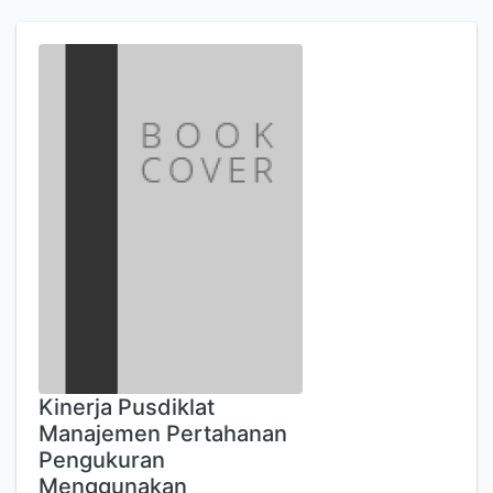
Kinerja Pusdiklat
Manajemen Pertahanan
Pengukuran
Menggunakan