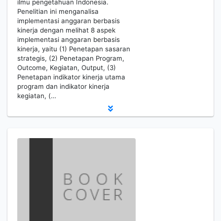
ilmu pengetahuan Indonesia.
Penelitian ini menganalisa
implementasi anggaran berbasis
kinerja dengan melihat 8 aspek
implementasi anggaran berbasis
kinerja, yaitu (1) Penetapan sasaran
strategis, (2) Penetapan Program,
Outcome, Kegiatan, Output, (3)
Penetapan indikator kinerja utama
program dan indikator kinerja
kegiatan, (…