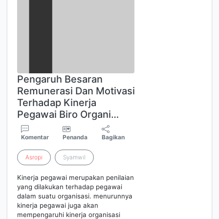
Pengaruh Besaran
Remunerasi Dan Motivasi
Terhadap Kinerja
Pegawai Biro Organi…
Komentar
Penanda
Bagikan
Asropi
Syamwil
Kinerja pegawai merupakan penilaian
yang dilakukan terhadap pegawai
dalam suatu organisasi. menurunnya
kinerja pegawai juga akan
mempengaruhi kinerja organisasi