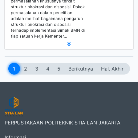
permasalahan khususnya terkait
struktur birokrasi dan disposisi. Pokok
permasalahan dalam penelitian
adalah melihat bagaimana pengaruh
struktur birokrasi dan disposisi
terhadap implementasi Simak BMN di
tiap satuan kerja Kementer…
1
2
3
4
5
Berikutnya
Hal. Akhir
PERPUSTAKAAN POLITEKNIK STIA LAN JAKARTA
Informasi