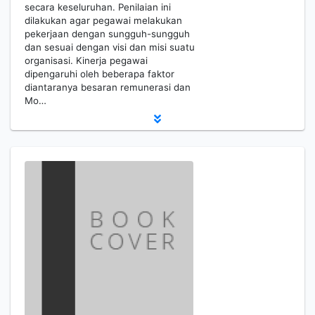
secara keseluruhan. Penilaian ini
dilakukan agar pegawai melakukan
pekerjaan dengan sungguh-sungguh
dan sesuai dengan visi dan misi suatu
organisasi. Kinerja pegawai
dipengaruhi oleh beberapa faktor
diantaranya besaran remunerasi dan
Mo…