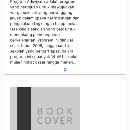
Program Adiwiyata adalah program
yang bertujuan untuk mewujudkan
warga sekolah yang bertanggung
jawab dalam upaya perlindungan dan
pengelolaan lingkungan hidup melalui
tata kelola sekolah yang baik untuk
mendukung pembangunan
berkelanjutan. Program ini dimulai
sejak tahun 2006, hingga saat ini
sekolah yang berpartisipasi dalam
program ini sebanyak 14.451 sekolah
mulai tingkat dasar hingga menen…