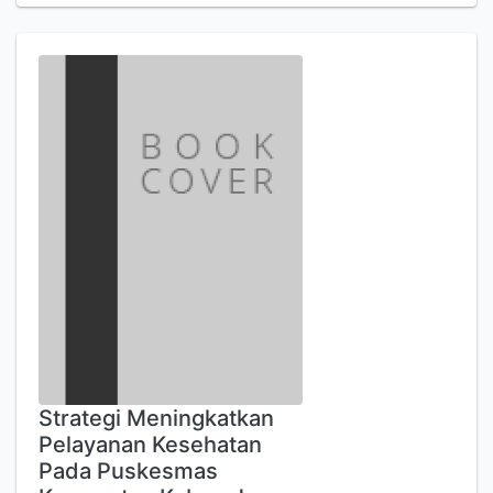
Strategi Meningkatkan
Pelayanan Kesehatan
Pada Puskesmas