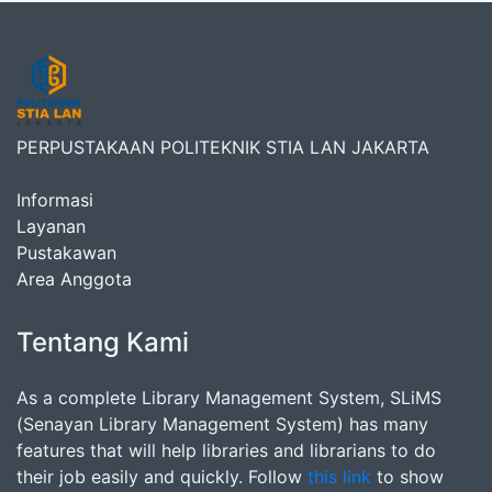
PERPUSTAKAAN POLITEKNIK STIA LAN JAKARTA
Informasi
Layanan
Pustakawan
Area Anggota
Tentang Kami
As a complete Library Management System, SLiMS
(Senayan Library Management System) has many
features that will help libraries and librarians to do
their job easily and quickly. Follow
this link
to show