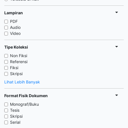
Lampiran
PDF
Audio
Video
Tipe Koleksi
Non Fiksi
Referensi
Fiksi
Skripsi
Lihat Lebih Banyak
Format Fisik Dokumen
Monograf/Buku
Tesis
Skripsi
Serial