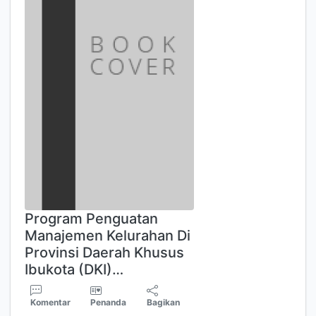
Program Penguatan
Manajemen Kelurahan Di
Provinsi Daerah Khusus
Ibukota (DKI)…
Komentar
Penanda
Bagikan