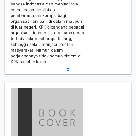
bangsa indonesia dan menjadi role
model dalam kebijakan
pemberantasan korupsi bagi
organisasi lain baik di dalam maupun
di luar negeri. KPK dipandang sebagai
organisasi dengan sistem manajemen
terbaik dalam beberapa bidang,
sehingga selalu menjadi sorotan
masyarakat. Namun dalam
perjalanannya tidak semua sistem di
KPK sudah dilaksa…