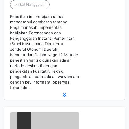
Ambat Nainggolan
Penelitian ini bertujuan untuk
mengetahui gambaran tentang
Bagaimanakah Impementasi
Kebijakan Perencanaan dan
Penganggaran Instansi Pemerintah
(Studi Kasus pada Direktorat
Jenderal Otonomi Daerah)
Kementerian Dalam Negeri ? Metode
penelitian yang digunakan adalah
metode deskriptif dengan
pendekatan kualitatif. Teknik
pengambilan data adalah wawancara
dengan key informant, observasi,
telaah do…