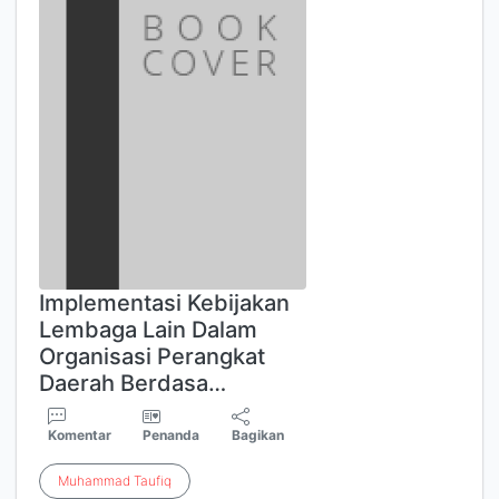
Implementasi Kebijakan
Lembaga Lain Dalam
Organisasi Perangkat
Daerah Berdasa…
Komentar
Penanda
Bagikan
Muhammad
Taufiq