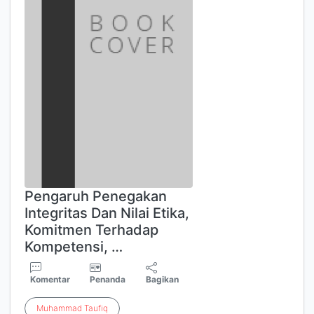
Pengaruh Penegakan
Integritas Dan Nilai Etika,
Komitmen Terhadap
Kompetensi, …
Komentar
Penanda
Bagikan
Muhammad
Taufiq