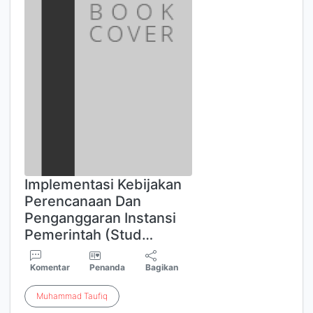
Implementasi Kebijakan
Perencanaan Dan
Penganggaran Instansi
Pemerintah (Stud…
Komentar
Penanda
Bagikan
Muhammad
Taufiq