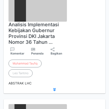
Analisis Implementasi
Kebijakan Gubernur
Provinsi DKI Jakarta
Nomor 36 Tahun …
Komentar
Penanda
Bagikan
Muhammad
Taufiq
Leo Tantino
ABSTRAK LHC