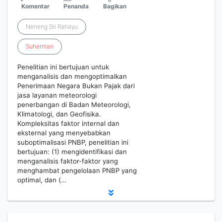
Komentar
Penanda
Bagikan
Neneng Sri Rahayu
Suherman
Penelitian ini bertujuan untuk
menganalisis dan mengoptimalkan
Penerimaan Negara Bukan Pajak dari
jasa layanan meteorologi
penerbangan di Badan Meteorologi,
Klimatologi, dan Geofisika.
Kompleksitas faktor internal dan
eksternal yang menyebabkan
suboptimalisasi PNBP, penelitian ini
bertujuan: (1) mengidentifikasi dan
menganalisis faktor-faktor yang
menghambat pengelolaan PNBP yang
optimal, dan (…