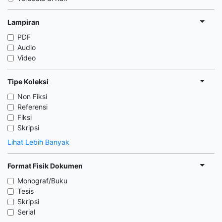
Lampiran
PDF
Audio
Video
Tipe Koleksi
Non Fiksi
Referensi
Fiksi
Skripsi
Lihat Lebih Banyak
Format Fisik Dokumen
Monograf/Buku
Tesis
Skripsi
Serial