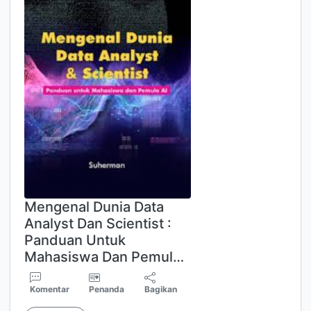
Mengenal Dunia Data
Analyst Dan Scientist :
Panduan Untuk
Mahasiswa Dan Pemul…
Komentar
Penanda
Bagikan