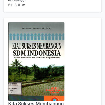
511 SUH m
Kita Sukses Membangun