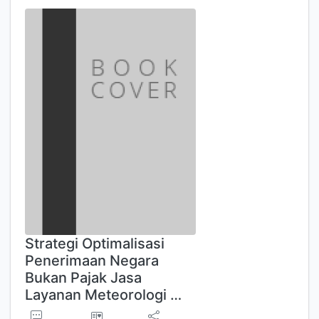
Strategi Optimalisasi
Penerimaan Negara
Bukan Pajak Jasa
Layanan Meteorologi …