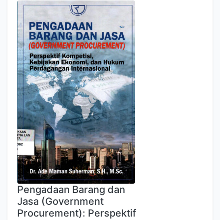
Pengadaan Barang dan
Jasa (Government
Procurement): Perspektif