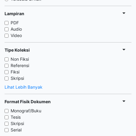
Lampiran
PDF
Audio
Video
Tipe Koleksi
Non Fiksi
Referensi
Fiksi
Skripsi
Lihat Lebih Banyak
Format Fisik Dokumen
Monograf/Buku
Tesis
Skripsi
Serial