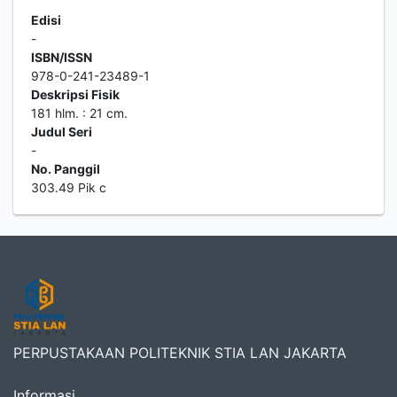
Edisi
-
ISBN/ISSN
978-0-241-23489-1
Deskripsi Fisik
181 hlm. : 21 cm.
Judul Seri
-
No. Panggil
303.49 Pik c
PERPUSTAKAAN POLITEKNIK STIA LAN JAKARTA
Informasi