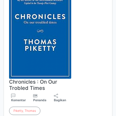
Chronicles : On Our
Trobled Times
Komentar
Penanda
Bagikan
Piketty
,
Thomas