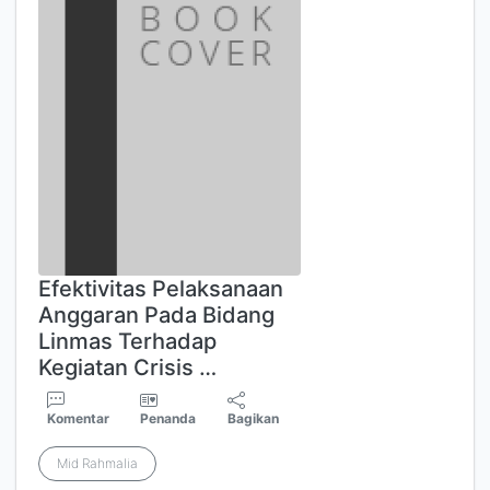
Efektivitas Pelaksanaan
Anggaran Pada Bidang
Linmas Terhadap
Kegiatan Crisis …
Komentar
Penanda
Bagikan
Mid Rahmalia