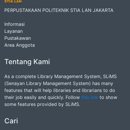
PERPUSTAKAAN POLITEKNIK STIA LAN JAKARTA
Informasi
Layanan
Pustakawan
Area Anggota
Tentang Kami
As a complete Library Management System, SLiMS
(Senayan Library Management System) has many
features that will help libraries and librarians to do
their job easily and quickly. Follow
this link
to show
some features provided by SLiMS.
Cari