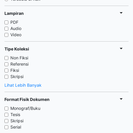
Lampiran
PDF
Audio
Video
Tipe Koleksi
Non Fiksi
Referensi
Fiksi
Skripsi
Lihat Lebih Banyak
Format Fisik Dokumen
Monograf/Buku
Tesis
Skripsi
Serial