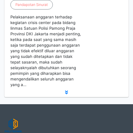
Pandapotan
Sinurat
Pelaksanaan anggaran terhadap
kegiatan crisis center pada bidang
linmas Satuan Polisi Pamong Praja
Provinsi DKI Jakarta menjadi penting,
ketika pada saat yang sama masih
saja terdapat penggunaan anggaran
yang tidak efektif diluar anggaran
yang sudah ditetapkan dan tidak
tepat sasaran, maka sudah
selayaknyalah dibutuhkan seorang
pemimpin yang diharapkan bisa
mengendalikan seluruh anggaran
yang a…