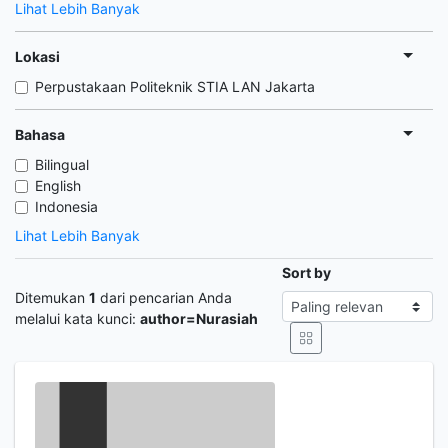
Lihat Lebih Banyak
Lokasi
Perpustakaan Politeknik STIA LAN Jakarta
Bahasa
Bilingual
English
Indonesia
Lihat Lebih Banyak
Sort by
Ditemukan
1
dari pencarian Anda
melalui kata kunci:
author=Nurasiah