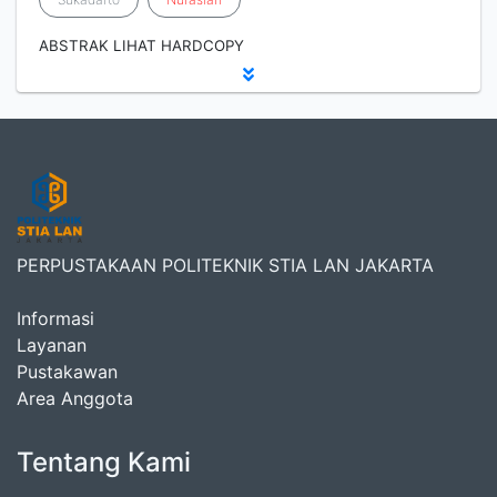
ABSTRAK LIHAT HARDCOPY
PERPUSTAKAAN POLITEKNIK STIA LAN JAKARTA
Informasi
Layanan
Pustakawan
Area Anggota
Tentang Kami