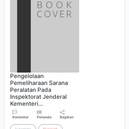
Pengelolaan
Pemeliharaan Sarana
Peralatan Pada
Inspektorat Jenderal
Kementeri…
Komentar
Penanda
Bagikan
Sukadarto
Nurasiah