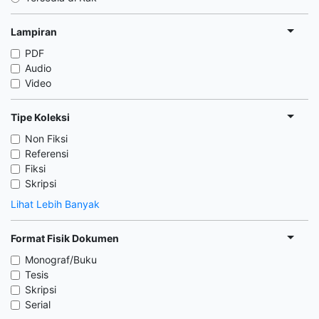
Lampiran
PDF
Audio
Video
Tipe Koleksi
Non Fiksi
Referensi
Fiksi
Skripsi
Lihat Lebih Banyak
Format Fisik Dokumen
Monograf/Buku
Tesis
Skripsi
Serial