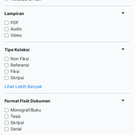
Lampiran
PDF
Audio
Video
Tipe Koleksi
Non Fiksi
Referensi
Fiksi
Skripsi
Lihat Lebih Banyak
Format Fisik Dokumen
Monograf/Buku
Tesis
Skripsi
Serial