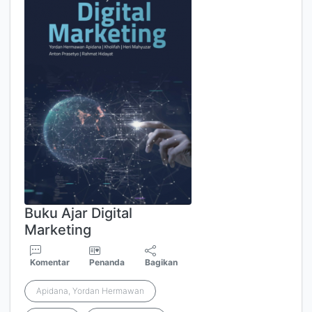
Buku Ajar Digital
Marketing
Komentar
Penanda
Bagikan
Apidana, Yordan Hermawan