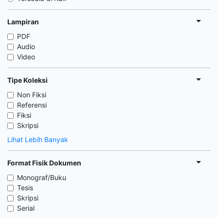
Lampiran
PDF
Audio
Video
Tipe Koleksi
Non Fiksi
Referensi
Fiksi
Skripsi
Lihat Lebih Banyak
Format Fisik Dokumen
Monograf/Buku
Tesis
Skripsi
Serial