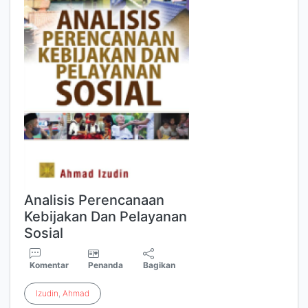
Analisis Perencanaan
Kebijakan Dan Pelayanan
Sosial
Komentar
Penanda
Bagikan
Izudin
,
Ahmad