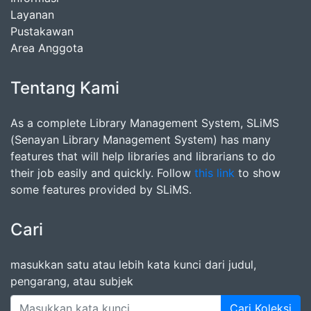
Layanan
Pustakawan
Area Anggota
Tentang Kami
As a complete Library Management System, SLiMS
(Senayan Library Management System) has many
features that will help libraries and librarians to do
their job easily and quickly. Follow
this link
to show
some features provided by SLiMS.
Cari
masukkan satu atau lebih kata kunci dari judul,
pengarang, atau subjek
Cari Koleksi