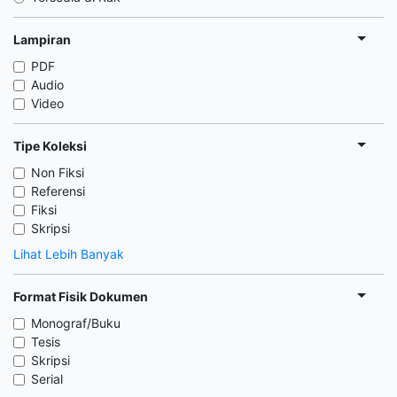
Lampiran
PDF
Audio
Video
Tipe Koleksi
Non Fiksi
Referensi
Fiksi
Skripsi
Lihat Lebih Banyak
Format Fisik Dokumen
Monograf/Buku
Tesis
Skripsi
Serial