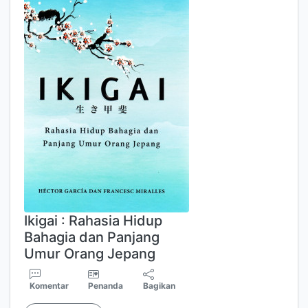
Ikigai : Rahasia Hidup
Bahagia dan Panjang
Umur Orang Jepang
Komentar
Penanda
Bagikan