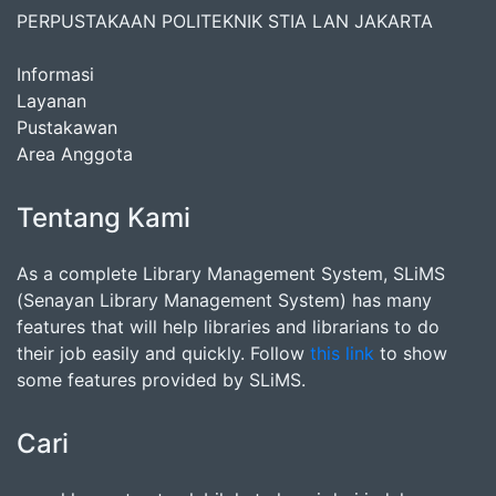
PERPUSTAKAAN POLITEKNIK STIA LAN JAKARTA
Informasi
Layanan
Pustakawan
Area Anggota
Tentang Kami
As a complete Library Management System, SLiMS
(Senayan Library Management System) has many
features that will help libraries and librarians to do
their job easily and quickly. Follow
this link
to show
some features provided by SLiMS.
Cari