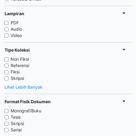
Lampiran
PDF
Audio
Video
Tipe Koleksi
Non Fiksi
Referensi
Fiksi
Skripsi
Lihat Lebih Banyak
Format Fisik Dokumen
Monograf/Buku
Tesis
Skripsi
Serial