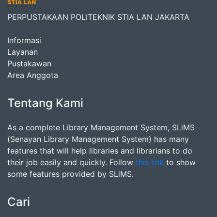
PERPUSTAKAAN POLITEKNIK STIA LAN JAKARTA
Informasi
Layanan
Pustakawan
Area Anggota
Tentang Kami
As a complete Library Management System, SLiMS
(Senayan Library Management System) has many
features that will help libraries and librarians to do
their job easily and quickly. Follow
this link
to show
some features provided by SLiMS.
Cari