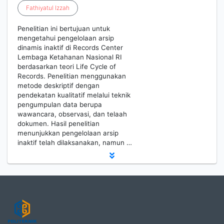
Fathiyatul
Izzah
Penelitian ini bertujuan untuk
mengetahui pengelolaan arsip
dinamis inaktif di Records Center
Lembaga Ketahanan Nasional RI
berdasarkan teori Life Cycle of
Records. Penelitian menggunakan
metode deskriptif dengan
pendekatan kualitatif melalui teknik
pengumpulan data berupa
wawancara, observasi, dan telaah
dokumen. Hasil penelitian
menunjukkan pengelolaan arsip
inaktif telah dilaksanakan, namun …