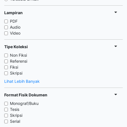
Lampiran
PDF
Audio
Video
Tipe Koleksi
Non Fiksi
Referensi
Fiksi
Skripsi
Lihat Lebih Banyak
Format Fisik Dokumen
Monograf/Buku
Tesis
Skripsi
Serial