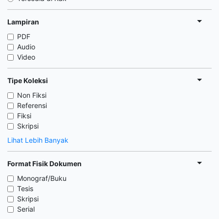
Lampiran
PDF
Audio
Video
Tipe Koleksi
Non Fiksi
Referensi
Fiksi
Skripsi
Lihat Lebih Banyak
Format Fisik Dokumen
Monograf/Buku
Tesis
Skripsi
Serial