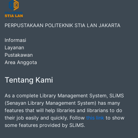
PERPUSTAKAAN POLITEKNIK STIA LAN JAKARTA
Informasi
Layanan
Pustakawan
Area Anggota
Tentang Kami
As a complete Library Management System, SLiMS
(Senayan Library Management System) has many
features that will help libraries and librarians to do
their job easily and quickly. Follow
this link
to show
some features provided by SLiMS.