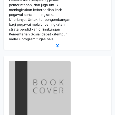
keberhasilan penyelenggaraan
pemerintahan, dan juga untuk
meningkatkan keberhasilan karir
pegawai serta meningkatkan
kinerjanya. Untuk itu, pengembangan
bagi pegawai melalui peningkatan
strata pendidikan di lingkungan
Kementerian Sosial dapat ditempuh
melalui program tugas belaj…