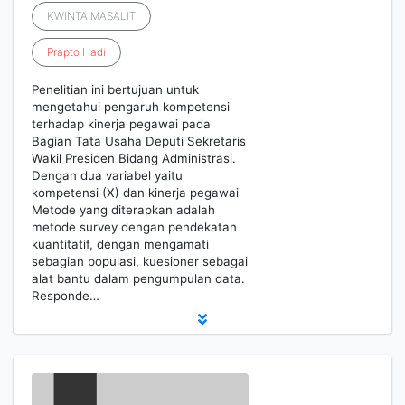
KWINTA MASALIT
Prapto
Hadi
Penelitian ini bertujuan untuk
mengetahui pengaruh kompetensi
terhadap kinerja pegawai pada
Bagian Tata Usaha Deputi Sekretaris
Wakil Presiden Bidang Administrasi.
Dengan dua variabel yaitu
kompetensi (X) dan kinerja pegawai
Metode yang diterapkan adalah
metode survey dengan pendekatan
kuantitatif, dengan mengamati
sebagian populasi, kuesioner sebagai
alat bantu dalam pengumpulan data.
Responde…