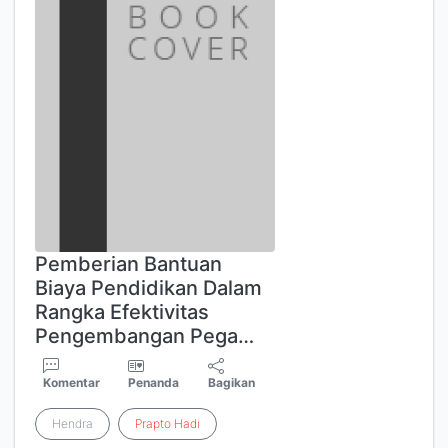
Pemberian Bantuan
Biaya Pendidikan Dalam
Rangka Efektivitas
Pengembangan Pega…
Komentar
Penanda
Bagikan
Hendra
Prapto
Hadi