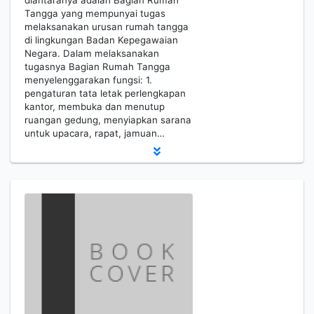
diantaranya adalah Bagian Rumah
Tangga yang mempunyai tugas
melaksanakan urusan rumah tangga
di lingkungan Badan Kepegawaian
Negara. Dalam melaksanakan
tugasnya Bagian Rumah Tangga
menyelenggarakan fungsi: 1.
pengaturan tata letak perlengkapan
kantor, membuka dan menutup
ruangan gedung, menyiapkan sarana
untuk upacara, rapat, jamuan…