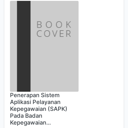
Penerapan Sistem
Aplikasi Pelayanan
Kepegawaian (SAPK)
Pada Badan
Kepegawaian…