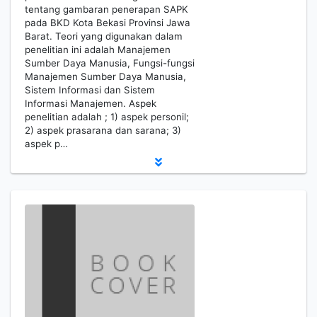
tentang gambaran penerapan SAPK
pada BKD Kota Bekasi Provinsi Jawa
Barat. Teori yang digunakan dalam
penelitian ini adalah Manajemen
Sumber Daya Manusia, Fungsi-fungsi
Manajemen Sumber Daya Manusia,
Sistem Informasi dan Sistem
Informasi Manajemen. Aspek
penelitian adalah ; 1) aspek personil;
2) aspek prasarana dan sarana; 3)
aspek p…