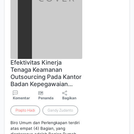
Efektivitas Kinerja
Tenaga Keamanan
Outsourcing Pada Kantor
Badan Kepegawaian…
Komentar
Penanda
Bagikan
Prapto
Hadi
Gandy Zudanto
Biro Umum dan Perlengkapan terdiri
atas empat (4) Bagian, yang