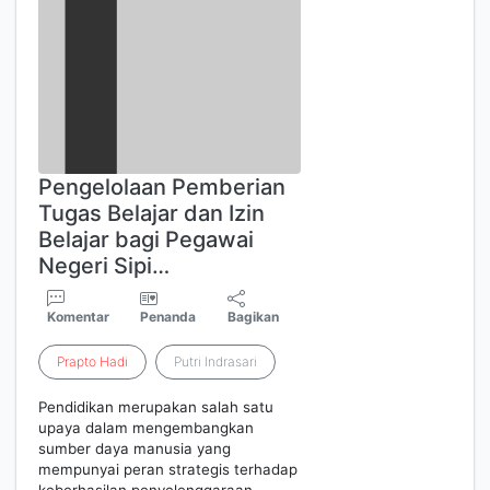
Pengelolaan Pemberian
Tugas Belajar dan Izin
Belajar bagi Pegawai
Negeri Sipi…
Komentar
Penanda
Bagikan
Prapto
Hadi
Putri Indrasari
Pendidikan merupakan salah satu
upaya dalam mengembangkan
sumber daya manusia yang
mempunyai peran strategis terhadap