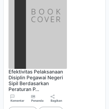
Efektivitas Pelaksanaan
Disiplin Pegawai Negeri
Sipil Berdasarkan
Peraturan P…
Komentar
Penanda
Bagikan