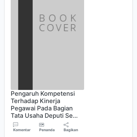
Pengaruh Kompetensi
Terhadap Kinerja
Pegawai Pada Bagian
Tata Usaha Deputi Se…
Komentar
Penanda
Bagikan