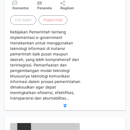
Komentar
Penanda
Bagikan
Emil Salim
Prapto
Hadi
Kebijakan Pemerintah tentang
implementasi e-government
menekankan untuk menggunakan
teknologi informasi di instansi
pemerintah baik pusat maupun
daerah, yang lebih komprehensif dan
terintegrasi. Pemanfaatan dan
pengembangan modal teknologi
khususnya teknologi komunikasi
informasi dalam proses pemerintahan
dimaksudkan agar dapat
meningkatkan efisiensi, efektifitas,
transparansi dan akuntabilitas…