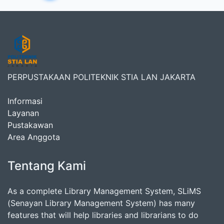
PERPUSTAKAAN POLITEKNIK STIA LAN JAKARTA
Informasi
Layanan
Pustakawan
Area Anggota
Tentang Kami
As a complete Library Management System, SLiMS
(Senayan Library Management System) has many
features that will help libraries and librarians to do