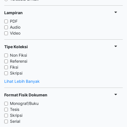
Lampiran
PDF
Audio
Video
Tipe Koleksi
Non Fiksi
Referensi
Fiksi
Skripsi
Lihat Lebih Banyak
Format Fisik Dokumen
Monograf/Buku
Tesis
Skripsi
Serial