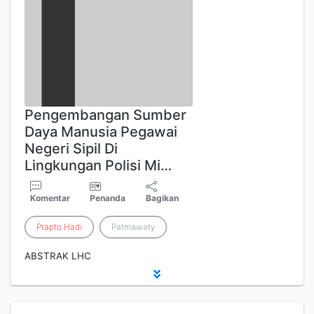
Pengembangan Sumber
Daya Manusia Pegawai
Negeri Sipil Di
Lingkungan Polisi Mi…
Komentar
Penanda
Bagikan
Prapto
Hadi
Patmawaty
ABSTRAK LHC