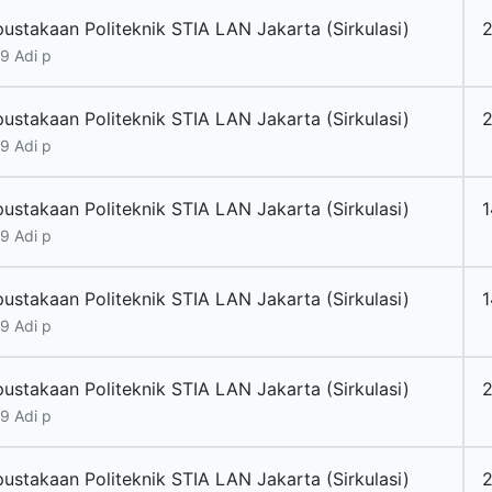
pustakaan Politeknik STIA LAN Jakarta (Sirkulasi)
9 Adi p
pustakaan Politeknik STIA LAN Jakarta (Sirkulasi)
9 Adi p
pustakaan Politeknik STIA LAN Jakarta (Sirkulasi)
1
9 Adi p
pustakaan Politeknik STIA LAN Jakarta (Sirkulasi)
1
9 Adi p
pustakaan Politeknik STIA LAN Jakarta (Sirkulasi)
9 Adi p
pustakaan Politeknik STIA LAN Jakarta (Sirkulasi)