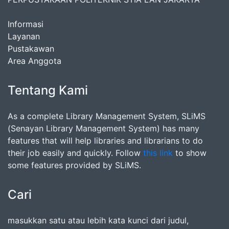
Informasi
Layanan
Pustakawan
Area Anggota
Tentang Kami
As a complete Library Management System, SLiMS
(Senayan Library Management System) has many
features that will help libraries and librarians to do
their job easily and quickly. Follow
this link
to show
some features provided by SLiMS.
Cari
masukkan satu atau lebih kata kunci dari judul,