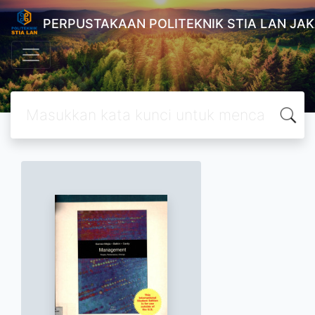
PERPUSTAKAAN POLITEKNIK STIA LAN JA