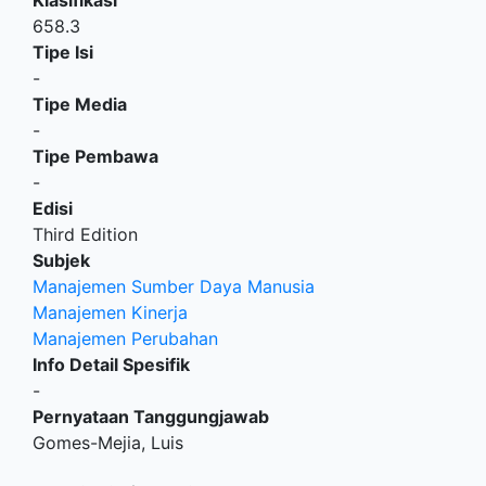
658.3
Tipe Isi
-
Tipe Media
-
Tipe Pembawa
-
Edisi
Third Edition
Subjek
Manajemen Sumber Daya Manusia
Manajemen Kinerja
Manajemen Perubahan
Info Detail Spesifik
-
Pernyataan Tanggungjawab
Gomes-Mejia, Luis