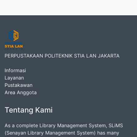
PERPUSTAKAAN POLITEKNIK STIA LAN JAKARTA
Informasi
Layanan
Pustakawan
Area Anggota
Tentang Kami
As a complete Library Management System, SLiMS
(Senayan Library Management System) has many