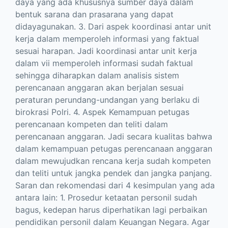
daya yang ada khususnya sumber daya dalam
bentuk sarana dan prasarana yang dapat
didayagunakan. 3. Dari aspek koordinasi antar unit
kerja dalam memperoleh informasi yang faktual
sesuai harapan. Jadi koordinasi antar unit kerja
dalam vii memperoleh informasi sudah faktual
sehingga diharapkan dalam analisis sistem
perencanaan anggaran akan berjalan sesuai
peraturan perundang-undangan yang berlaku di
birokrasi Polri. 4. Aspek Kemampuan petugas
perencanaan kompeten dan teliti dalam
perencanaan anggaran. Jadi secara kualitas bahwa
dalam kemampuan petugas perencanaan anggaran
dalam mewujudkan rencana kerja sudah kompeten
dan teliti untuk jangka pendek dan jangka panjang.
Saran dan rekomendasi dari 4 kesimpulan yang ada
antara lain: 1. Prosedur ketaatan personil sudah
bagus, kedepan harus diperhatikan lagi perbaikan
pendidikan personil dalam Keuangan Negara. Agar