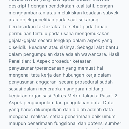
deskriptif dengan pendekatan kualitatif, dengan
menggambarkan atau melukiskan keadaan subyek
atau objek penelitian pada saat sekarang
berdasarkan fakta-fakta tersebut pada tahap
permulaan tertuju pada usaha mengemukakan
gejala-gejala secara lengkap dalam aspek yang
diselidiki keadaan atau sisinya. Sebagai alat bantu
dalam pengumpulan data adalah wawancara. Hasil
Penelitian: 1. Aspek prosedur ketaatan
penyusunan/perencanaan yang memuat hal
mengenai tata kerja dan hubungan kerja dalam
penyusunan anggaran, secara prosedural sudah
sesuai dalam menerapkan anggaran bidang
kegiatan organisasi Polres Metro Jakarta Pusat. 2.
Aspek pengumpulan dan pengolahan data, Data
yang harus dikumpulkan dan diolah adalah data
mengenai realisasi setiap penerimaan baik umum
maupun penerimaan fungsional dan potensi sumber