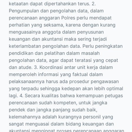
ketaatan dapat dipertahankan terus. 2.
Pengumpulan dan pengolahan data, dalam
perencanaan anggaran Polres perlu mendapat
perhatian yang seksama, karena dengan kurang
menguasainya anggota dalam penyusunan
keuangan dan akuntansi maka sering terjadi
keterlambatan pengolahan data. Perlu peningkatan
pendidikan dan pelatihan dalam masalah
pengolahan data, agar dapat teratasi yang cepat
dan atude. 3. Koordinasi antar unit kerja dalam
memperoleh informasi yang faktual dalam
pelaksanaannya harus ada prosedur pengawasan
yang terpadu sehingga kedepan akan lebih optimal
lagi. 4. Secara kualitas bahwa kemampuan petugas
perencanaan sudah kompeten, untuk jangka
pendek dan jangka panjang sudah baik,
kelemahannya adalah kurangnya personil yang
sangat menguasai dalam bidang keuangan dan
akuntansi mengingat proses perencanaan anggaran