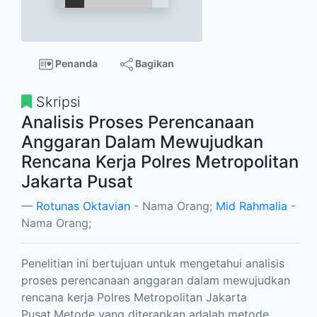
Penanda
Bagikan
Skripsi
Analisis Proses Perencanaan
Anggaran Dalam Mewujudkan
Rencana Kerja Polres Metropolitan
Jakarta Pusat
Rotunas Oktavian
- Nama Orang;
Mid Rahmalia
-
Nama Orang;
Penelitian ini bertujuan untuk mengetahui analisis
proses perencanaan anggaran dalam mewujudkan
rencana kerja Polres Metropolitan Jakarta
Pusat.Metode yang diterapkan adalah metode