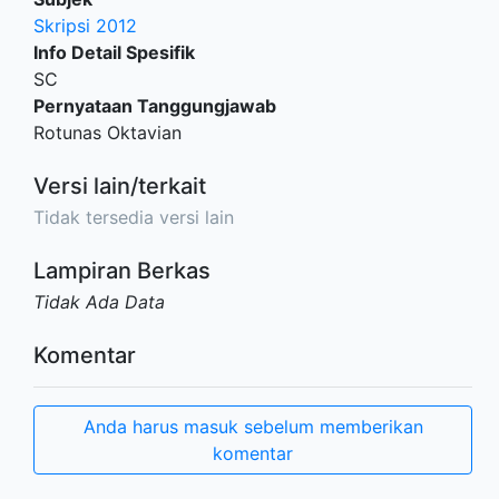
Skripsi 2012
Info Detail Spesifik
SC
Pernyataan Tanggungjawab
Rotunas Oktavian
Versi lain/terkait
Tidak tersedia versi lain
Lampiran Berkas
Tidak Ada Data
Komentar
Anda harus masuk sebelum memberikan
komentar