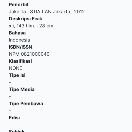
Penerbit
Jakarta
:
STIA LAN Jakarta
.,
2012
Deskripsi Fisik
xii, 143 hlm. : 28 cm.
Bahasa
Indonesia
ISBN/ISSN
NPM 0821000040
Klasifikasi
NONE
Tipe Isi
-
Tipe Media
-
Tipe Pembawa
-
Edisi
-
Subjek