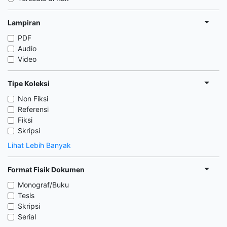
Lampiran
PDF
Audio
Video
Tipe Koleksi
Non Fiksi
Referensi
Fiksi
Skripsi
Lihat Lebih Banyak
Format Fisik Dokumen
Monograf/Buku
Tesis
Skripsi
Serial