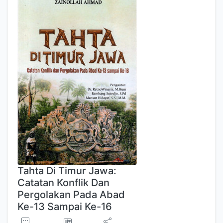
Tahta Di Timur Jawa:
Catatan Konflik Dan
Pergolakan Pada Abad
Ke-13 Sampai Ke-16