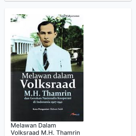
Melawan Dalam
Volksraad M.H. Thamrin