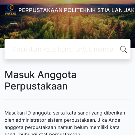
PERPUSTAKAAN POLITEKNIK STIA LAN JA
Masuk Anggota
Perpustakaan
Masukan ID anggota serta kata sandi yang diberikan
oleh administrator sistem perpustakaan. Jika Anda
anggota perpustakaan namun belum memiliki kata
sandi, hubungi staf perpustakaan.