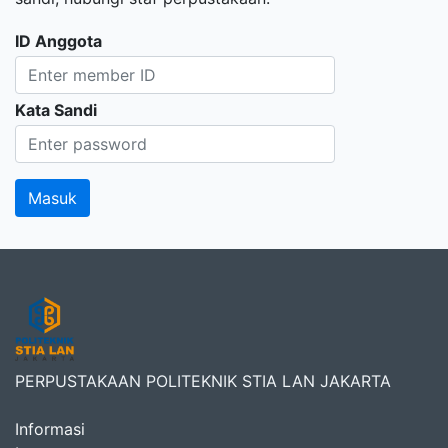
ID Anggota
Kata Sandi
PERPUSTAKAAN POLITEKNIK STIA LAN JAKARTA
Informasi