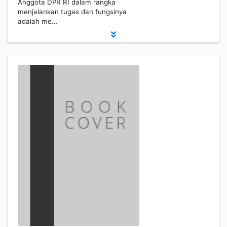
Anggota DPR RI dalam rangka
menjalankan tugas dan fungsinya
adalah me…