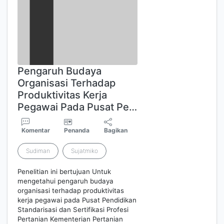
Pengaruh Budaya
Organisasi Terhadap
Produktivitas Kerja
Pegawai Pada Pusat Pe…
Komentar
Penanda
Bagikan
Sudiman
Sujatmiko
Penelitian ini bertujuan Untuk
mengetahui pengaruh budaya
organisasi terhadap produktivitas
kerja pegawai pada Pusat Pendidikan
Standarisasi dan Sertifikasi Profesi
Pertanian Kementerian Pertanian