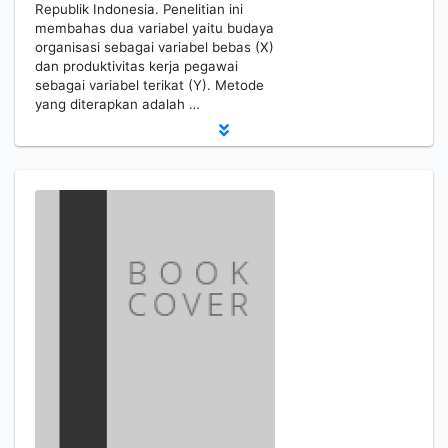
Republik Indonesia. Penelitian ini
membahas dua variabel yaitu budaya
organisasi sebagai variabel bebas (X)
dan produktivitas kerja pegawai
sebagai variabel terikat (Y). Metode
yang diterapkan adalah …