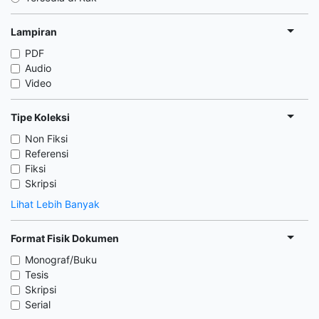
Lampiran
PDF
Audio
Video
Tipe Koleksi
Non Fiksi
Referensi
Fiksi
Skripsi
Lihat Lebih Banyak
Format Fisik Dokumen
Monograf/Buku
Tesis
Skripsi
Serial