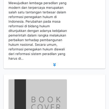
Mewujudkan lembaga peradilan yang
modern dan terpercaya merupakan
salah satu tantangan terbesar dalam
reformasi penegakan hukum di
Indonesia. Perubahan pada masa
reformasi di bidang hukum
ditunjukkan dengan adanya kebijakan
pemerintah dalam rangka melakukan
perbaikan terhadap pembangunan
hukum nasional. Secara umum,
reformasi penegakan hukum diawali
dari reformasi sistem peradilan yang
harus di…