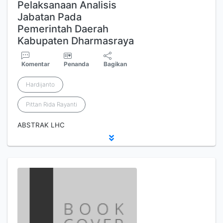
Pelaksanaan Analisis
Jabatan Pada
Pemerintah Daerah
Kabupaten Dharmasraya
Komentar
Penanda
Bagikan
Hardijanto
Pittan Rida Rayanti
ABSTRAK LHC