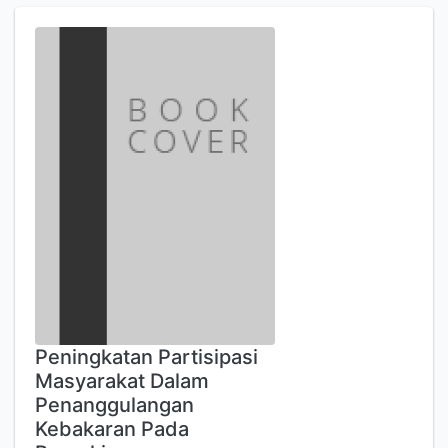
Peningkatan Partisipasi
Masyarakat Dalam
Penanggulangan
Kebakaran Pada