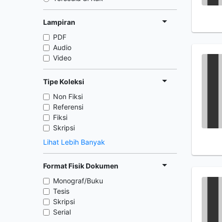
Lampiran
PDF
Audio
Video
Tipe Koleksi
Non Fiksi
Referensi
Fiksi
Skripsi
Lihat Lebih Banyak
Format Fisik Dokumen
Monograf/Buku
Tesis
Skripsi
Serial