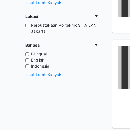
Lihat Lebih Banyak
Lokasi
Perpustakaan Politeknik STIA LAN
Jakarta
Bahasa
Bilingual
English
Indonesia
Lihat Lebih Banyak