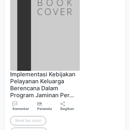
Implementasi Kebijakan
Pelayanan Keluarga
Berencana Dalam
Program Jaminan Per…
Komentar
Penanda
Bagikan
Windi Sari Astuti