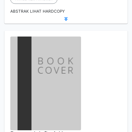
ABSTRAK LIHAT HARDCOPY