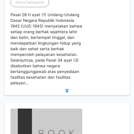
Kania Damayanti
Pasal 28 H ayat (1) Undang-Undang
Dasar Negara Republik Indonesia
1945 (UUD 1945) menyatakan bahwa
setiap orang berhak sejahtera lahir
dan batin, bertempat tinggal, dan
mendapatkan lingkungan hidup yang
baik dan sehat serta berhak
memperoleh pelayanan kesehatan.
Selanjutnya, pada Pasal 34 ayat (3)
disebutkan bahwa negara
bertanggungjawab atas penyediaan
fasilitas kesehatan dan fasilitas
pelayan…