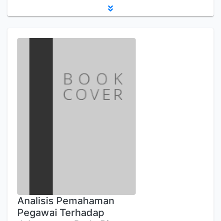
Analisis Pemahaman
Pegawai Terhadap