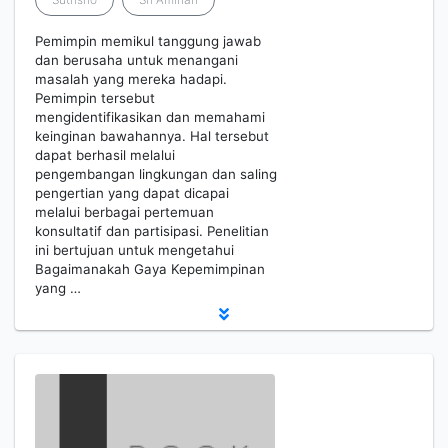
Pemimpin memikul tanggung jawab
dan berusaha untuk menangani
masalah yang mereka hadapi.
Pemimpin tersebut
mengidentifikasikan dan memahami
keinginan bawahannya. Hal tersebut
dapat berhasil melalui
pengembangan lingkungan dan saling
pengertian yang dapat dicapai
melalui berbagai pertemuan
konsultatif dan partisipasi. Penelitian
ini bertujuan untuk mengetahui
Bagaimanakah Gaya Kepemimpinan
yang …