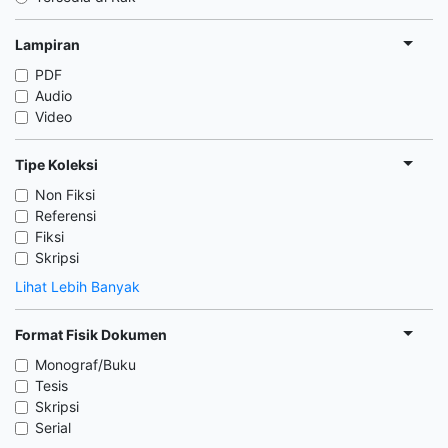
Lampiran
PDF
Audio
Video
Tipe Koleksi
Non Fiksi
Referensi
Fiksi
Skripsi
Lihat Lebih Banyak
Format Fisik Dokumen
Monograf/Buku
Tesis
Skripsi
Serial