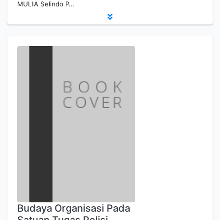
MULIA Selindo P…
Budaya Organisasi Pada