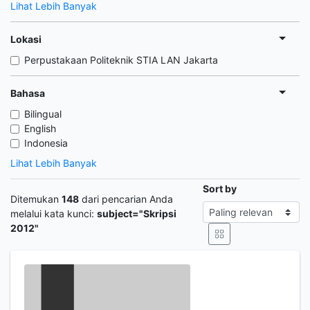
Lihat Lebih Banyak
Lokasi
Perpustakaan Politeknik STIA LAN Jakarta
Bahasa
Bilingual
English
Indonesia
Lihat Lebih Banyak
Sort by
Ditemukan
148
dari pencarian Anda
melalui kata kunci:
subject="Skripsi
2012"