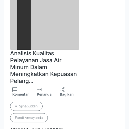
Analisis Kualitas
Pelayanan Jasa Air
Minum Dalam
Meningkatkan Kepuasan
Pelang…
Komentar
Penanda
Bagikan
A. Sjihabuddin
Fandi Armayanda