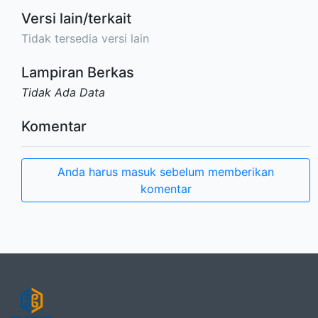
Versi lain/terkait
Tidak tersedia versi lain
Lampiran Berkas
Tidak Ada Data
Komentar
Anda harus masuk sebelum memberikan
komentar