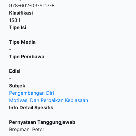
978-602-03-6117-8
Klasifikasi
158.1
Tipe Isi
-
Tipe Media
-
Tipe Pembawa
-
Edisi
-
Subjek
Pengembangan Diri
Motivasi Dan Perbaikan Kebiasaan
Info Detail Spesifik
-
Pernyataan Tanggungjawab
Bregman, Peter