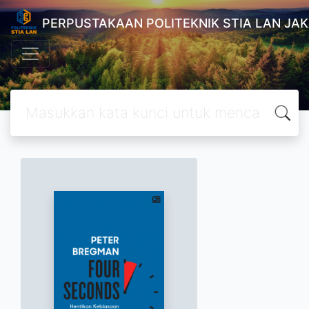
PERPUSTAKAAN POLITEKNIK STIA LAN JA