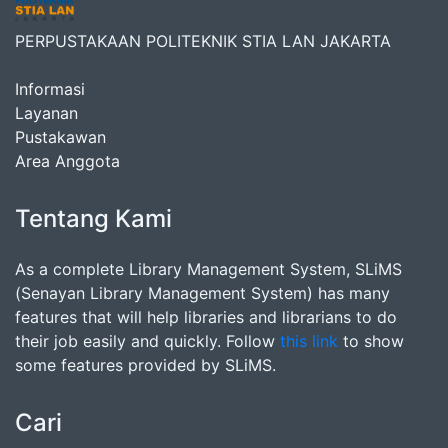
PERPUSTAKAAN POLITEKNIK STIA LAN JAKARTA
Informasi
Layanan
Pustakawan
Area Anggota
Tentang Kami
As a complete Library Management System, SLiMS
(Senayan Library Management System) has many
features that will help libraries and librarians to do
their job easily and quickly. Follow
this link
to show
some features provided by SLiMS.
Cari