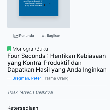
Penanda
Bagikan
Monograf/Buku
Four Seconds : Hentikan Kebiasaan
yang Kontra-Produktif dan
Dapatkan Hasil yang Anda Inginkan
Bregman, Peter
- Nama Orang;
Tidak Tersedia Deskripsi
Ketersediaan