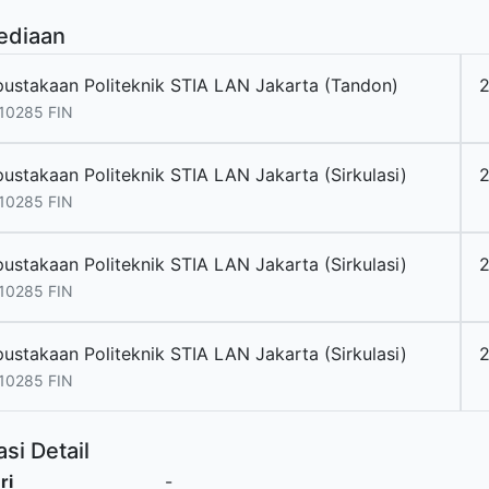
ediaan
pustakaan Politeknik STIA LAN Jakarta (Tandon)
10285 FIN
pustakaan Politeknik STIA LAN Jakarta (Sirkulasi)
10285 FIN
pustakaan Politeknik STIA LAN Jakarta (Sirkulasi)
10285 FIN
pustakaan Politeknik STIA LAN Jakarta (Sirkulasi)
10285 FIN
si Detail
ri
-