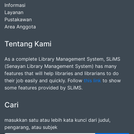
Informasi
Layanan
Pustakawan
Area Anggota
Tentang Kami
As a complete Library Management System, SLiMS
(Senayan Library Management System) has many
features that will help libraries and librarians to do
their job easily and quickly. Follow
this link
to show
some features provided by SLiMS.
Cari
masukkan satu atau lebih kata kunci dari judul,
pengarang, atau subjek