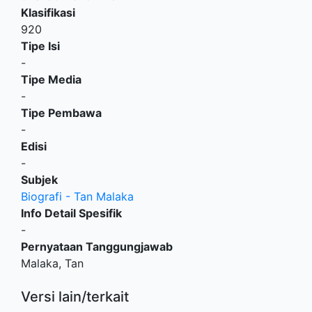
Klasifikasi
920
Tipe Isi
-
Tipe Media
-
Tipe Pembawa
-
Edisi
-
Subjek
Biografi - Tan Malaka
Info Detail Spesifik
-
Pernyataan Tanggungjawab
Malaka, Tan
Versi lain/terkait