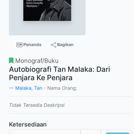
Penanda
Bagikan
Monograf/Buku
Autobiografi Tan Malaka: Dari
Penjara Ke Penjara
Malaka, Tan
- Nama Orang;
Tidak Tersedia Deskripsi
Ketersediaan