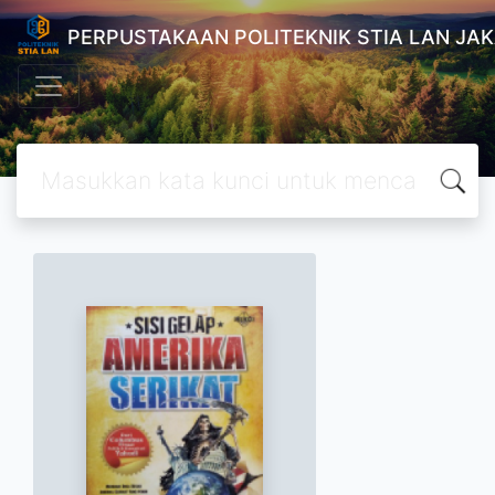
PERPUSTAKAAN POLITEKNIK STIA LAN JA