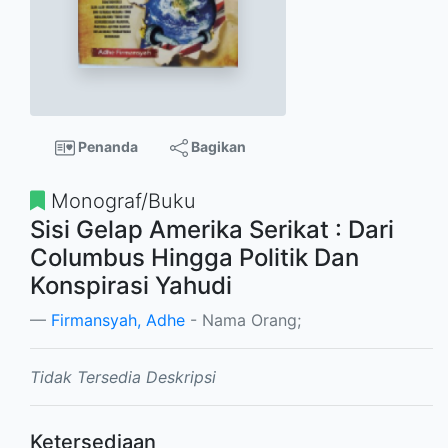
Penanda
Bagikan
Monograf/Buku
Sisi Gelap Amerika Serikat : Dari
Columbus Hingga Politik Dan
Konspirasi Yahudi
Firmansyah, Adhe
- Nama Orang;
Tidak Tersedia Deskripsi
Ketersediaan