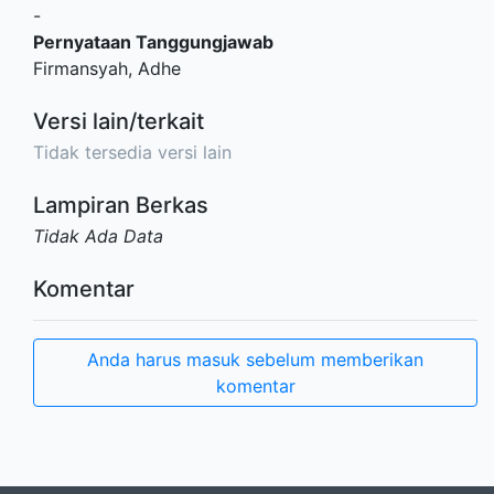
-
Pernyataan Tanggungjawab
Firmansyah, Adhe
Versi lain/terkait
Tidak tersedia versi lain
Lampiran Berkas
Tidak Ada Data
Komentar
Anda harus masuk sebelum memberikan
komentar