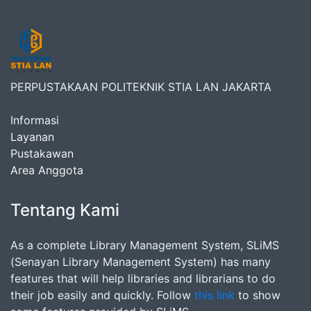
PERPUSTAKAAN POLITEKNIK STIA LAN JAKARTA
Informasi
Layanan
Pustakawan
Area Anggota
Tentang Kami
As a complete Library Management System, SLiMS
(Senayan Library Management System) has many
features that will help libraries and librarians to do
their job easily and quickly. Follow
this link
to show