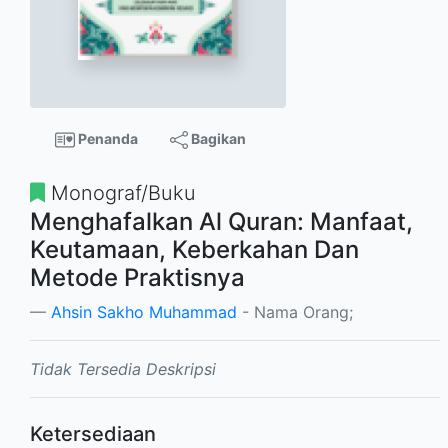
Penanda
Bagikan
Monograf/Buku
Menghafalkan Al Quran: Manfaat,
Keutamaan, Keberkahan Dan
Metode Praktisnya
Ahsin Sakho Muhammad
- Nama Orang;
Tidak Tersedia Deskripsi
Ketersediaan