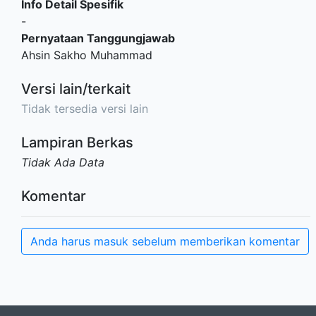
Info Detail Spesifik
-
Pernyataan Tanggungjawab
Ahsin Sakho Muhammad
Versi lain/terkait
Tidak tersedia versi lain
Lampiran Berkas
Tidak Ada Data
Komentar
Anda harus masuk sebelum memberikan komentar