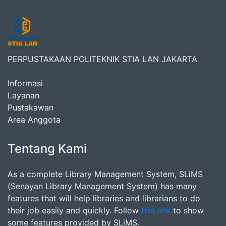
PERPUSTAKAAN POLITEKNIK STIA LAN JAKARTA
Informasi
Layanan
Pustakawan
Area Anggota
Tentang Kami
As a complete Library Management System, SLiMS
(Senayan Library Management System) has many
features that will help libraries and librarians to do
their job easily and quickly. Follow
this link
to show
some features provided by SLiMS.