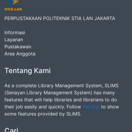
PERPUSTAKAAN POLITEKNIK STIA LAN JAKARTA
Informasi
Layanan
Pustakawan
Area Anggota
Tentang Kami
As a complete Library Management System, SLiMS
(Senayan Library Management System) has many
features that will help libraries and librarians to do
their job easily and quickly. Follow
this link
to show
some features provided by SLiMS.
Cari