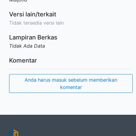
Versi lain/terkait
Tidak tersedia versi lain
Lampiran Berkas
Tidak Ada Data
Komentar
Anda harus masuk sebelum memberikan
komentar