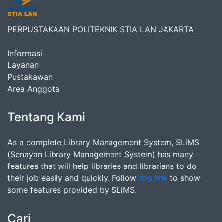
PERPUSTAKAAN POLITEKNIK STIA LAN JAKARTA
Informasi
Layanan
Pustakawan
Area Anggota
Tentang Kami
As a complete Library Management System, SLiMS
(Senayan Library Management System) has many
features that will help libraries and librarians to do
their job easily and quickly. Follow
this link
to show
some features provided by SLiMS.
Cari