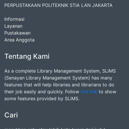
PERPUSTAKAAN POLITEKNIK STIA LAN JAKARTA
Informasi
Layanan
Pustakawan
Area Anggota
Tentang Kami
As a complete Library Management System, SLiMS
(Senayan Library Management System) has many
features that will help libraries and librarians to do
their job easily and quickly. Follow
this link
to show
some features provided by SLiMS.
Cari