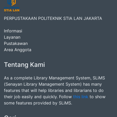
PERPUSTAKAAN POLITEKNIK STIA LAN JAKARTA
Informasi
Layanan
Pustakawan
Area Anggota
Tentang Kami
As a complete Library Management System, SLiMS
(Senayan Library Management System) has many
features that will help libraries and librarians to do
their job easily and quickly. Follow
this link
to show
some features provided by SLiMS.