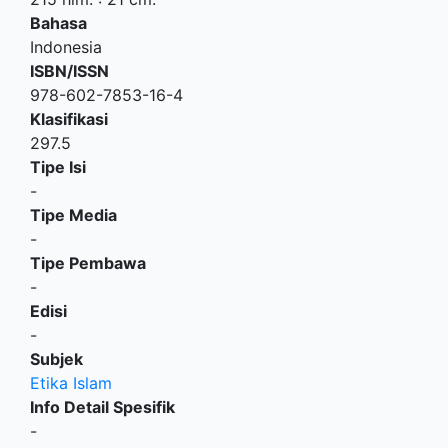
Bahasa
Indonesia
ISBN/ISSN
978-602-7853-16-4
Klasifikasi
297.5
Tipe Isi
-
Tipe Media
-
Tipe Pembawa
-
Edisi
-
Subjek
Etika Islam
Info Detail Spesifik
-