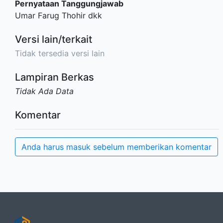
Pernyataan Tanggungjawab
Umar Farug Thohir dkk
Versi lain/terkait
Tidak tersedia versi lain
Lampiran Berkas
Tidak Ada Data
Komentar
Anda harus masuk sebelum memberikan komentar