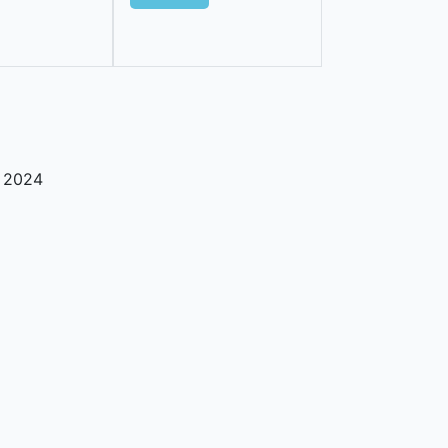
,
2024