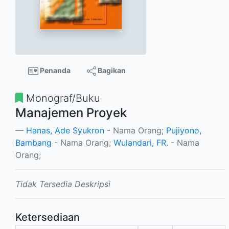
Penanda
Bagikan
Monograf/Buku
Manajemen Proyek
Hanas, Ade Syukron
- Nama Orang;
Pujiyono,
Bambang
- Nama Orang;
Wulandari, FR.
- Nama
Orang;
Tidak Tersedia Deskripsi
Ketersediaan