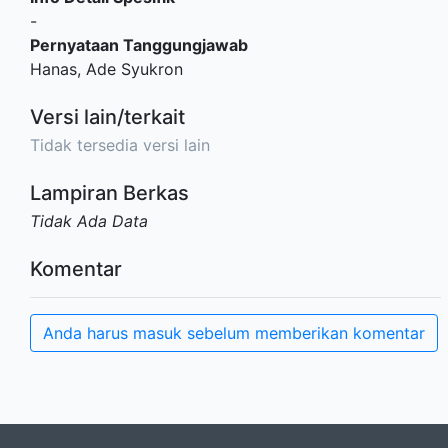
-
Pernyataan Tanggungjawab
Hanas, Ade Syukron
Versi lain/terkait
Tidak tersedia versi lain
Lampiran Berkas
Tidak Ada Data
Komentar
Anda harus masuk sebelum memberikan komentar