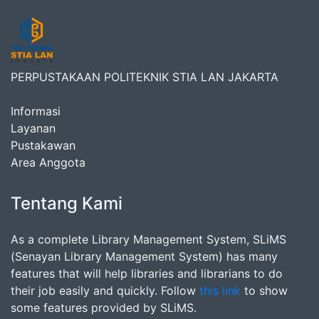
PERPUSTAKAAN POLITEKNIK STIA LAN JAKARTA
Informasi
Layanan
Pustakawan
Area Anggota
Tentang Kami
As a complete Library Management System, SLiMS
(Senayan Library Management System) has many
features that will help libraries and librarians to do
their job easily and quickly. Follow
this link
to show
some features provided by SLiMS.