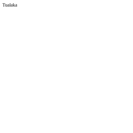
Tualaka