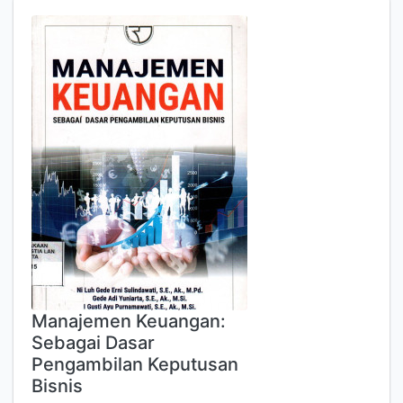
Manajemen Keuangan:
Sebagai Dasar
Pengambilan Keputusan
Bisnis