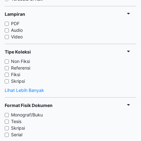
Lampiran
PDF
Audio
Video
Tipe Koleksi
Non Fiksi
Referensi
Fiksi
Skripsi
Lihat Lebih Banyak
Format Fisik Dokumen
Monograf/Buku
Tesis
Skripsi
Serial