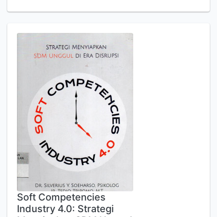
Soft Competencies
Industry 4.0: Strategi