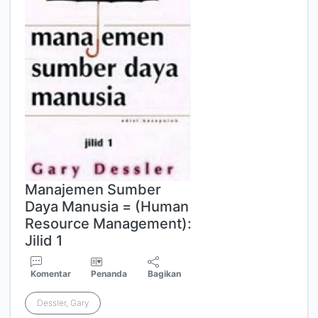
Manajemen Sumber
Daya Manusia = (Human
Resource Management):
Jilid 1
Komentar
Penanda
Bagikan
Dessler, Gary