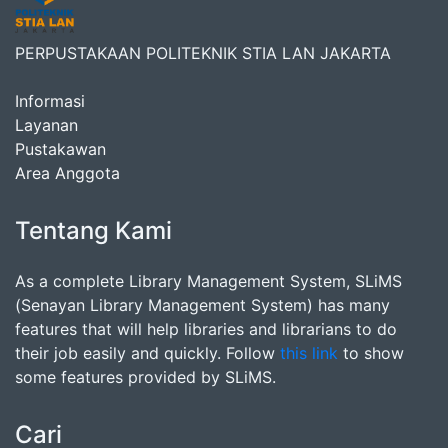
PERPUSTAKAAN POLITEKNIK STIA LAN JAKARTA
Informasi
Layanan
Pustakawan
Area Anggota
Tentang Kami
As a complete Library Management System, SLiMS
(Senayan Library Management System) has many
features that will help libraries and librarians to do
their job easily and quickly. Follow
this link
to show
some features provided by SLiMS.
Cari