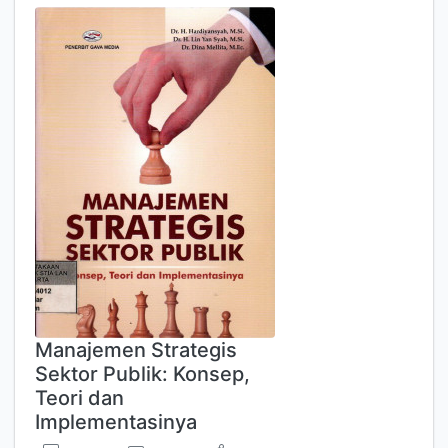
Manajemen Strategis
Sektor Publik: Konsep,
Teori dan
Implementasinya