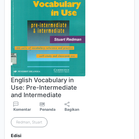
English Vocabulary in
Use: Pre-Intermediate
and Intermediate
Komentar
Penanda
Bagikan
Redman, Stuart
Edisi