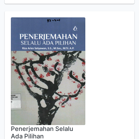
Penerjemahan Selalu
Ada Pilihan