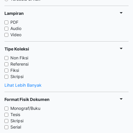
Lampiran
PDF
Audio
Video
Tipe Koleksi
Non Fiksi
Referensi
Fiksi
Skripsi
Lihat Lebih Banyak
Format Fisik Dokumen
Monograf/Buku
Tesis
Skripsi
Serial