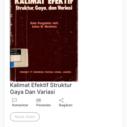
Kalimat Efektif Struktur
Gaya Dan Variasi
Komentar
Penanda
Bagikan
Razak, Abdul