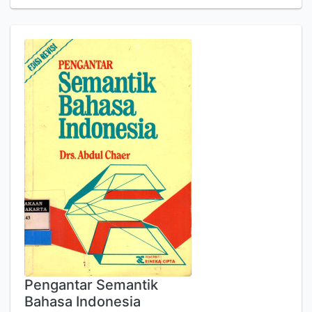
Pengantar Semantik
Bahasa Indonesia