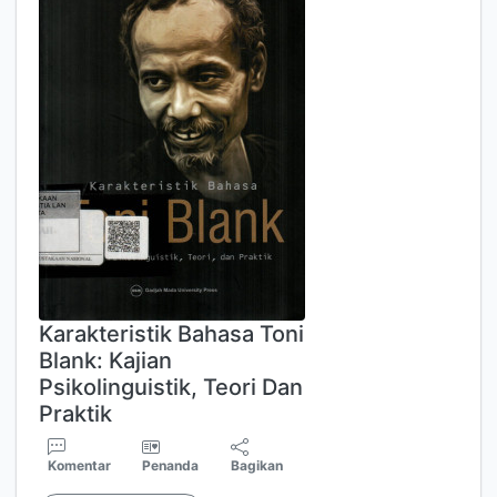
Karakteristik Bahasa Toni
Blank: Kajian
Psikolinguistik, Teori Dan
Praktik
Komentar
Penanda
Bagikan