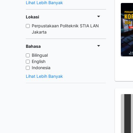
Lihat Lebih Banyak
Lokasi
Perpustakaan Politeknik STIA LAN
Jakarta
Bahasa
Bilingual
English
Indonesia
Lihat Lebih Banyak