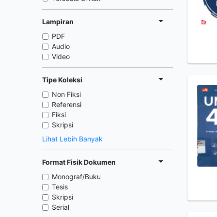
Lampiran
PDF
Audio
Video
Tipe Koleksi
Non Fiksi
Referensi
Fiksi
Skripsi
Lihat Lebih Banyak
Format Fisik Dokumen
Monograf/Buku
Tesis
Skripsi
Serial