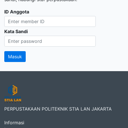
ID Anggota
Kata Sandi
PERPUSTAKAAN POLITEKNIK STIA LAN JAKARTA
Informasi