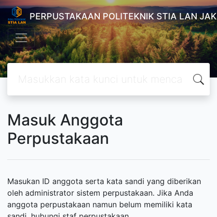
PERPUSTAKAAN POLITEKNIK STIA LAN JA
Masuk Anggota
Perpustakaan
Masukan ID anggota serta kata sandi yang diberikan
oleh administrator sistem perpustakaan. Jika Anda
anggota perpustakaan namun belum memiliki kata
sandi, hubungi staf perpustakaan.