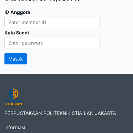
ID Anggota
Kata Sandi
PERPUSTAKAAN POLITEKNIK STIA LAN JAKARTA
Informasi