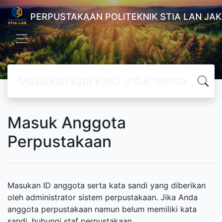
PERPUSTAKAAN POLITEKNIK STIA LAN JA
Masuk Anggota
Perpustakaan
Masukan ID anggota serta kata sandi yang diberikan
oleh administrator sistem perpustakaan. Jika Anda
anggota perpustakaan namun belum memiliki kata
sandi, hubungi staf perpustakaan.